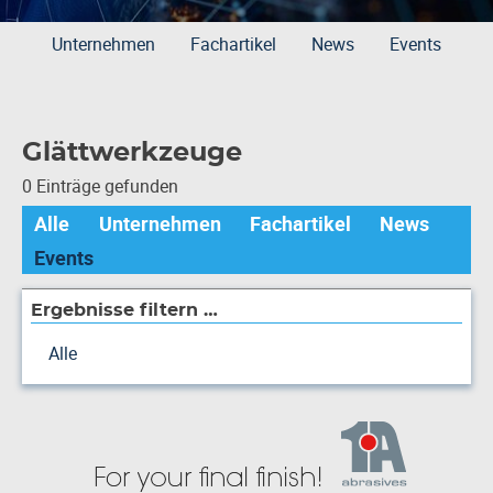
Unternehmen
Fachartikel
News
Events
Glättwerkzeuge
0 Einträge gefunden
Alle
Unternehmen
Fachartikel
News
Events
Ergebnisse filtern …
Alle