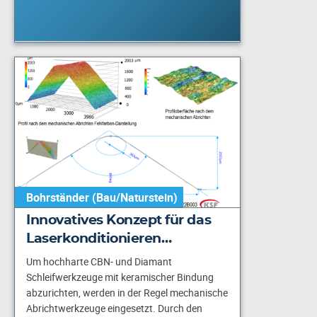
Bohrständer (Bau/Naturstein)
Innovatives Konzept für das
Laserkonditionieren…
Um hochharte CBN- und Diamant
Schleifwerkzeuge mit keramischer Bindung
abzurichten, werden in der Regel mechanische
Abrichtwerkzeuge eingesetzt. Durch den