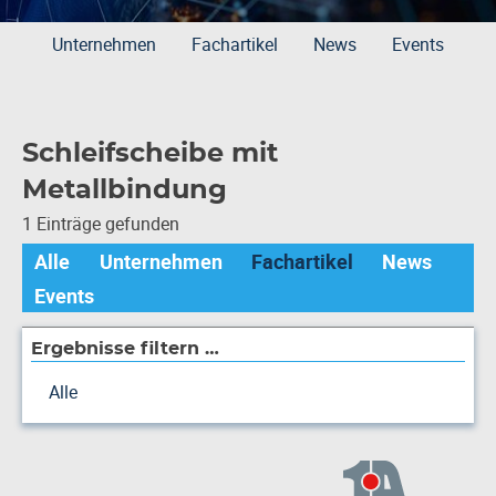
Unternehmen
Fachartikel
News
Events
Schleifscheibe mit
Metallbindung
1 Einträge gefunden
Alle
Unternehmen
Fachartikel
News
Events
Ergebnisse filtern …
Alle