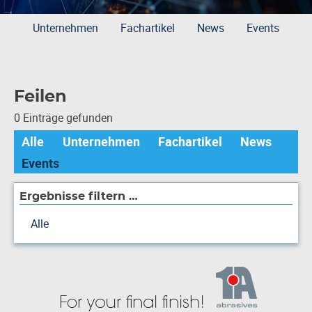
Unternehmen
Fachartikel
News
Events
Feilen
0 Einträge gefunden
Alle
Unternehmen
Fachartikel
News
Events
Ergebnisse filtern …
Alle