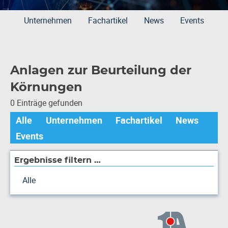
Unternehmen
Fachartikel
News
Events
Anlagen zur Beurteilung der
Körnungen
0 Einträge gefunden
Alle
Unternehmen
Fachartikel
News
Events
Ergebnisse filtern …
Alle