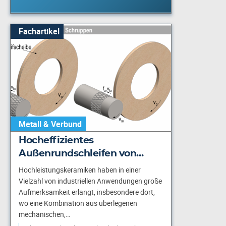
Fachartikel
Metall & Verbund
Hocheffizientes
Außenrundschleifen von…
Hochleistungskeramiken haben in einer
Vielzahl von industriellen Anwendungen große
Aufmerksamkeit erlangt, insbesondere dort,
wo eine Kombination aus überlegenen
mechanischen,…