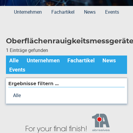
Unternehmen
Fachartikel
News
Events
Oberflächenrauigkeitsmessgerät
1 Einträge gefunden
Alle
Unternehmen
Fachartikel
News
Events
Ergebnisse filtern …
Alle