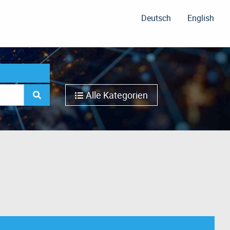
Deutsch
English
Alle Kategorien