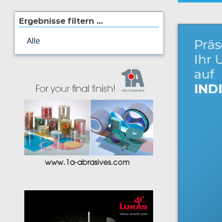
Ergebnisse filtern …
Alle