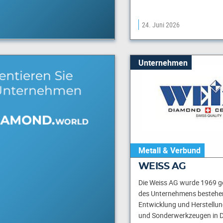
24. Juni 2026
Unternehmen
Metall & Verbund
WEISS AG
Die Weiss AG wurde 1969 ge
des Unternehmens bestehen
Entwicklung und Herstellun
und Sonderwerkzeugen in 