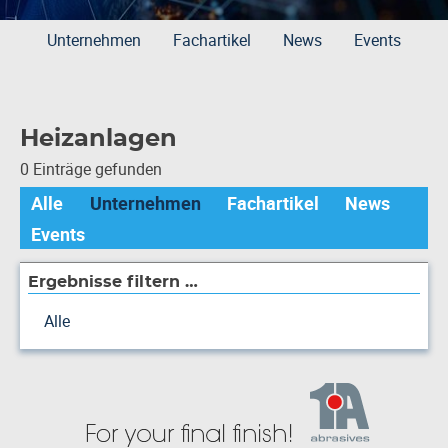
Unternehmen
Fachartikel
News
Events
Heizanlagen
0 Einträge gefunden
Alle
Unternehmen
Fachartikel
News
Events
Ergebnisse filtern …
Alle