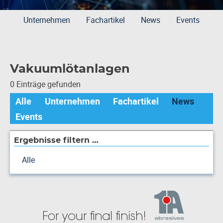
Unternehmen
Fachartikel
News
Events
Vakuumlötanlagen
0 Einträge gefunden
Alle
Unternehmen
Fachartikel
News
Events
Ergebnisse filtern …
Alle