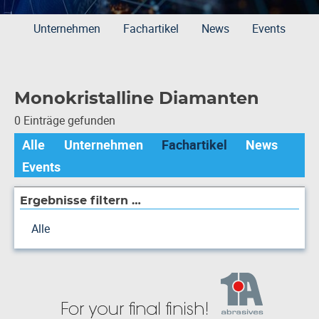
Unternehmen
Fachartikel
News
Events
Monokristalline Diamanten
0 Einträge gefunden
Alle
Unternehmen
Fachartikel
News
Events
Ergebnisse filtern …
Alle