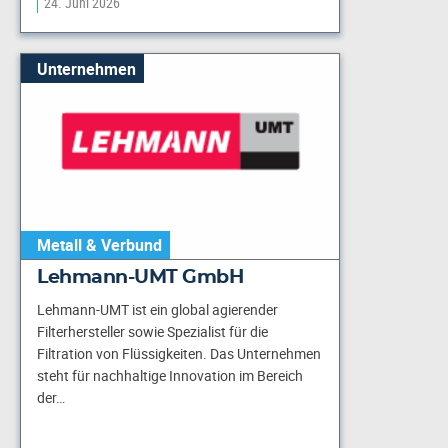
24. Juni 2026
Unternehmen
Metall & Verbund
Lehmann-UMT GmbH
Lehmann-UMT ist ein global agierender
Filterhersteller sowie Spezialist für die
Filtration von Flüssigkeiten. Das Unternehmen
steht für nachhaltige Innovation im Bereich
der…