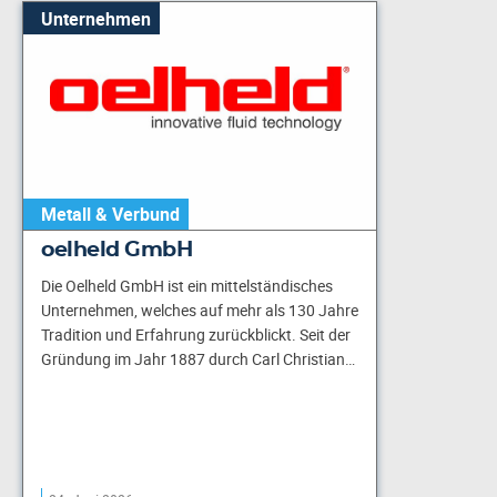
Unternehmen
Metall & Verbund
oelheld GmbH
Die Oelheld GmbH ist ein mittelständisches
Unternehmen, welches auf mehr als 130 Jahre
Tradition und Erfahrung zurückblickt. Seit der
Gründung im Jahr 1887 durch Carl Christian…