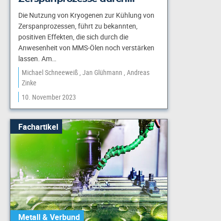
Die Nutzung von Kryogenen zur Kühlung von
Zerspanprozessen, führt zu bekannten,
positiven Effekten, die sich durch die
Anwesenheit von MMS-Ölen noch verstärken
lassen. Am…
Michael Schneeweiß
Jan Glühmann
Andreas
Zinke
10. November 2023
Fachartikel
Metall & Verbund