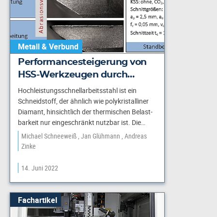
Metall & Verbund
Performancesteigerung von
HSS-Werkzeugen durch…
Hochleistungsschnellarbeitsstahl ist ein
Schneidstoff, der ähnlich wie polykristalliner
Diamant, hinsichtlich der thermischen Belast-
barkeit nur eingeschränkt nutzbar ist. Die…
Michael Schneeweiß
Jan Glühmann
Andreas
Zinke
14. Juni 2022
Fachartikel