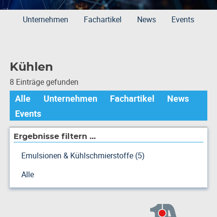
Unternehmen
Fachartikel
News
Events
Kühlen
8 Einträge gefunden
Alle
Unternehmen
Fachartikel
News
Events
Ergebnisse filtern …
Emulsionen & Kühlschmierstoffe (5)
Alle