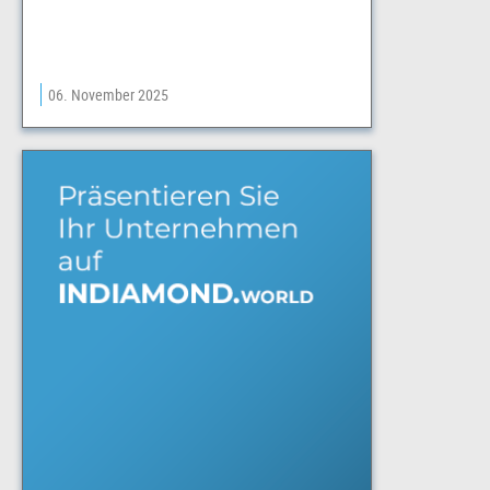
06. November 2025