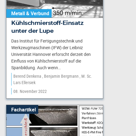
Metall & Verbund
Kühlschmierstoff-Einsatz
unter der Lupe
Das Institut für Fertigungstechnik und
Werkzeugmaschinen (IFW) der Leibniz
Universität Hannover erforscht derzeit den
Einfluss von Kühlschmierstoff auf die
Spanbildung. Auch wenn…
Berend Denkena
Benjamin Bergmann
M. Sc.
Lars Ellersiek
08. November 2022
Fachartikel