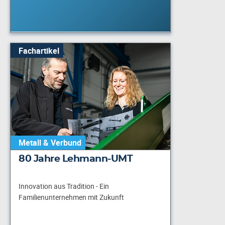
Fachartikel
Metall & Verbund
80 Jahre Lehmann-UMT
Innovation aus Tradition - Ein
Familienunternehmen mit Zukunft