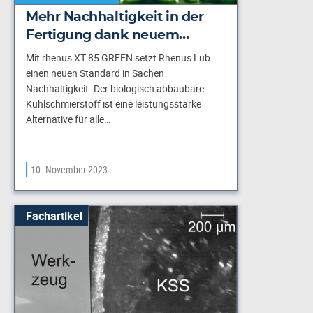
Mehr Nachhaltigkeit in der
Fertigung dank neuem…
Mit rhenus XT 85 GREEN setzt Rhenus Lub
einen neuen Standard in Sachen
Nachhaltigkeit. Der biologisch abbaubare
Kühlschmierstoff ist eine leistungsstarke
Alternative für alle…
10. November 2023
Fachartikel