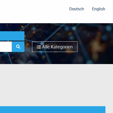
Deutsch
English
Alle Kategorien