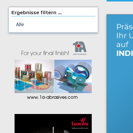
Ergebnisse filtern …
Alle