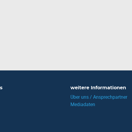
s
weitere Informationen
Über uns / Ansprechpartner
Mediadaten