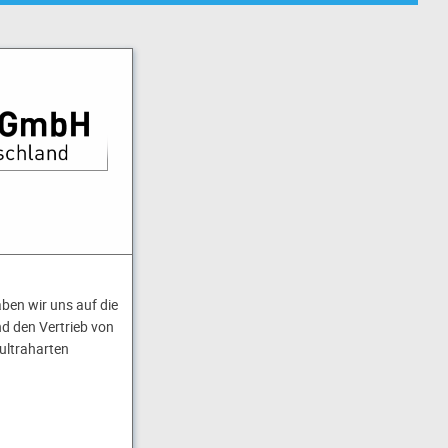
aben wir uns auf die
d den Vertrieb von
ultraharten