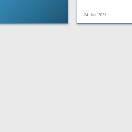
24. Juni 2026