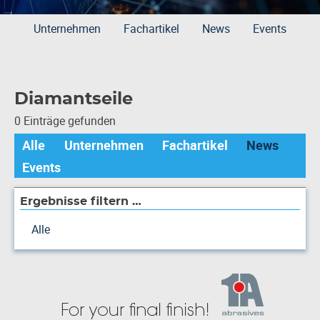
Unternehmen
Fachartikel
News
Events
Diamantseile
0 Einträge gefunden
Alle
Unternehmen
Fachartikel
News
Events
Ergebnisse filtern …
Alle