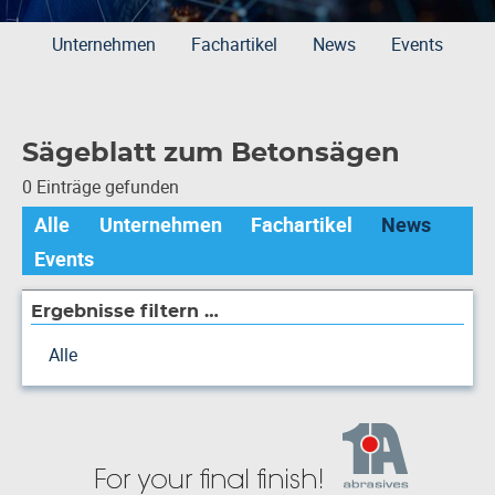
Unternehmen
Fachartikel
News
Events
Sägeblatt zum Betonsägen
0 Einträge gefunden
Alle
Unternehmen
Fachartikel
News
Events
Ergebnisse filtern …
Alle