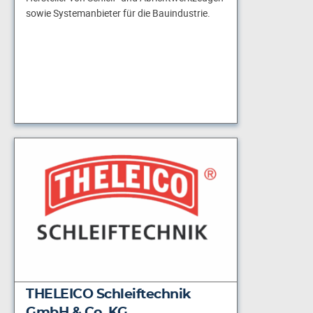
sowie Systemanbieter für die Bauindustrie.
THELEICO Schleiftechnik
GmbH & Co. KG