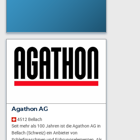
Agathon AG
4512 Bellach
Seit mehr als 100 Jahren ist die Agathon AG in
Bellach (Schweiz) ein Anbieter von
Schleifmaschinen und Führungselementen. Als