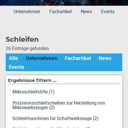
Unternehmen
Fachartikel
News
Events
Schleifen
26 Einträge gefunden
Alle
Unternehmen
Fachartikel
News
Events
Ergebnisse filtern …
Mikroschleifstifte (1)
Präzisionsschleifscheiben zur Herstellung von
Mikrowerkzeugen (2)
Schleifmaschinen für Schaftwerkzeuge (2)