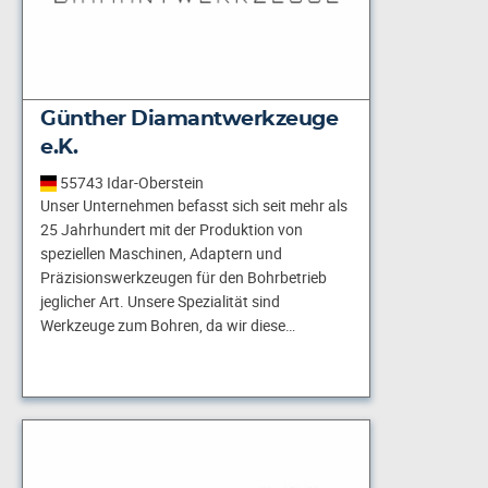
Günther Diamantwerkzeuge
e.K.
55743 Idar-Oberstein
Unser Unternehmen befasst sich seit mehr als
25 Jahrhundert mit der Produktion von
speziellen Maschinen, Adaptern und
Präzisionswerkzeugen für den Bohrbetrieb
jeglicher Art. Unsere Spezialität sind
Werkzeuge zum Bohren, da wir diese…