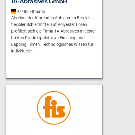
1A-Abrasives GmbH
97483 Eltmann
Als einer der führenden Anbieter im Bereich
flexibler Schleifmittel auf Polyester Folien
profiliert sich die Firma 1A-Abrasives mit einer
breiten Produktpalette an Finishing und
Lapping Filmen. Technologisches Wissen für
individuelle…