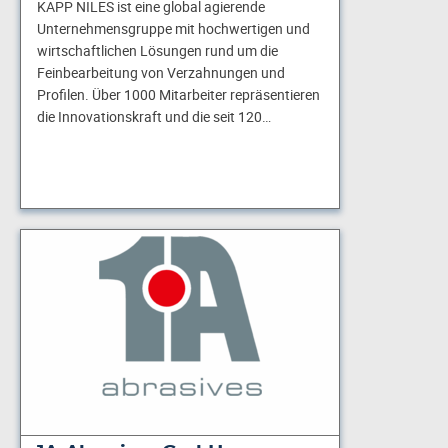
KAPP NILES ist eine global agierende
Unternehmensgruppe mit hochwertigen und
wirtschaftlichen Lösungen rund um die
Feinbearbeitung von Verzahnungen und
Profilen. Über 1000 Mitarbeiter repräsentieren
die Innovationskraft und die seit 120…