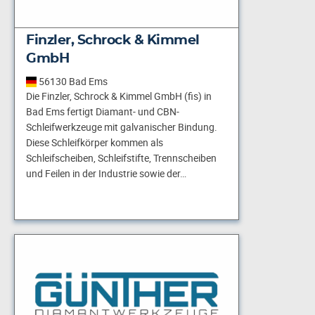
Finzler, Schrock & Kimmel
GmbH
56130 Bad Ems
Die Finzler, Schrock & Kimmel GmbH (fis) in
Bad Ems fertigt Diamant- und CBN-
Schleifwerkzeuge mit galvanischer Bindung.
Diese Schleifkörper kommen als
Schleifscheiben, Schleifstifte, Trennscheiben
und Feilen in der Industrie sowie der…