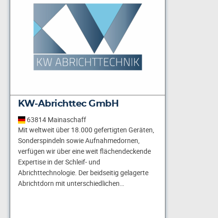
KW-Abrichttec GmbH
63814 Mainaschaff
Mit weltweit über 18.000 gefertigten Geräten,
Sonderspindeln sowie Aufnahmedornen,
verfügen wir über eine weit flächendeckende
Expertise in der Schleif- und
Abrichttechnologie. Der beidseitig gelagerte
Abrichtdorn mit unterschiedlichen…