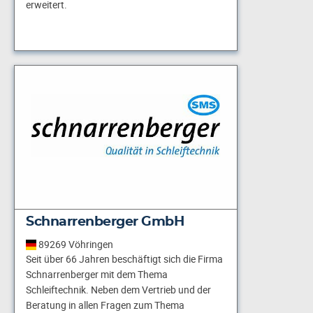
erweitert.
Schnarrenberger GmbH
89269 Vöhringen
Seit über 66 Jahren beschäftigt sich die Firma
Schnarrenberger mit dem Thema
Schleiftechnik. Neben dem Vertrieb und der
Beratung in allen Fragen zum Thema