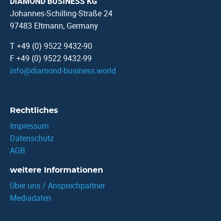
DIAMOND BUSINESS KG
Johannes-Schilling-Straße 24
97483 Eltmann, Germany
T +49 (0) 9522 9432-90
F +49 (0) 9522 9432-99
info
@
diamond-business.world
Rechtliches
Impressum
Datenschutz
AGB
weitere Informationen
Über uns / Ansprechpartner
Mediadaten