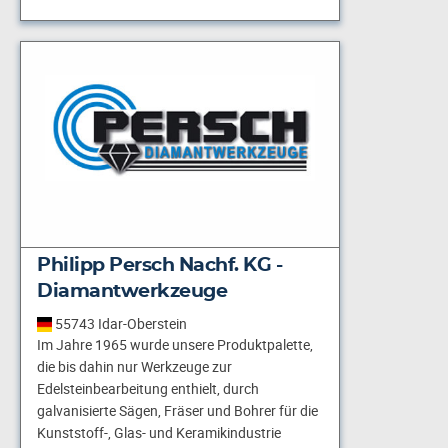
Philipp Persch Nachf. KG -
Diamantwerkzeuge
55743 Idar-Oberstein
Im Jahre 1965 wurde unsere Produktpalette,
die bis dahin nur Werkzeuge zur
Edelsteinbearbeitung enthielt, durch
galvanisierte Sägen, Fräser und Bohrer für die
Kunststoff-, Glas- und Keramikindustrie