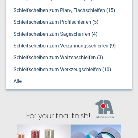
Schleifscheiben zum Plan-, Flachschleifen (15)
Schleifscheiben zum Profilschleifen (5)
Schleifscheiben zum Sägeschärfen (4)
Schleifscheiben zum Verzahnungsschleifen (9)
Schleifscheiben zum Walzenschleifen (3)
Schleifscheiben zum Werkzeugschleifen (10)
Alle