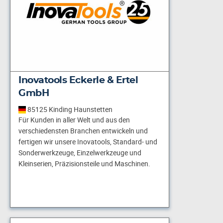
Inovatools Eckerle & Ertel
GmbH
85125 Kinding Haunstetten
Für Kunden in aller Welt und aus den
verschiedensten Branchen entwickeln und
fertigen wir unsere Inovatools, Standard- und
Sonderwerkzeuge, Einzelwerkzeuge und
Kleinserien, Präzisionsteile und Maschinen.