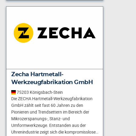
Zecha Hartmetall-
Werkzeugfabrikation GmbH
75203 Königsbach-Stein
Die ZECHA Hartmetall-Werkzeugfabrikation
GmbH zählt seit fast 60 Jahren zu den
Pionieren und Trendsettern im Bereich der
Mikrozerspanungs-, Stanz- und
Umformwerkzeuge. Entstanden aus der
Uhrenindustrie zeigt sich die kompromisslose…