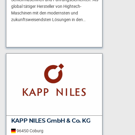
global tätiger Hersteller von Hightech-
Maschinen mit den modernsten und
zukunftsweisendsten Lösungen in den…
KAPP NILES GmbH & Co. KG
96450 Coburg