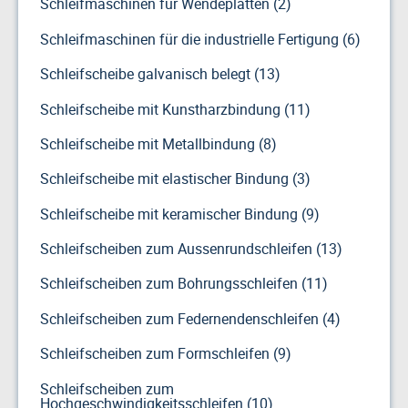
Schleifmaschinen für Wendeplatten (2)
Schleifmaschinen für die industrielle Fertigung (6)
Schleifscheibe galvanisch belegt (13)
Schleifscheibe mit Kunstharzbindung (11)
Schleifscheibe mit Metallbindung (8)
Schleifscheibe mit elastischer Bindung (3)
Schleifscheibe mit keramischer Bindung (9)
Schleifscheiben zum Aussenrundschleifen (13)
Schleifscheiben zum Bohrungsschleifen (11)
Schleifscheiben zum Federnendenschleifen (4)
Schleifscheiben zum Formschleifen (9)
Schleifscheiben zum
Hochgeschwindigkeitsschleifen (10)