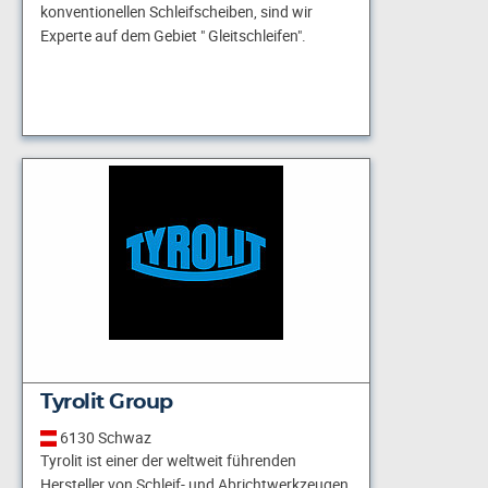
konventionellen Schleifscheiben, sind wir
Experte auf dem Gebiet " Gleitschleifen".
Tyrolit Group
6130 Schwaz
Tyrolit ist einer der weltweit führenden
Hersteller von Schleif- und Abrichtwerkzeugen