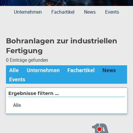
Unternehmen
Fachartikel
News
Events
Bohranlagen zur industriellen
Fertigung
0 Einträge gefunden
Alle
Unternehmen
Fachartikel
News
Events
Ergebnisse filtern …
Alle