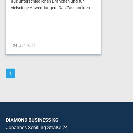
aus unterschiedlichen Branchen und für
vielseitige Anwendungen. Das Zuschneiden…
24. Juni 2026
1
DIAMOND BUSINESS KG
Johannes-Schilling-Straße 24