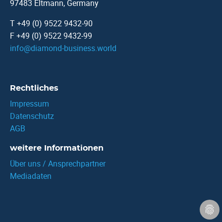
97483 Eltmann, Germany
T +49 (0) 9522 9432-90
F +49 (0) 9522 9432-99
info
@
diamond-business.world
Rechtliches
Impressum
Datenschutz
AGB
weitere Informationen
Über uns / Ansprechpartner
Mediadaten