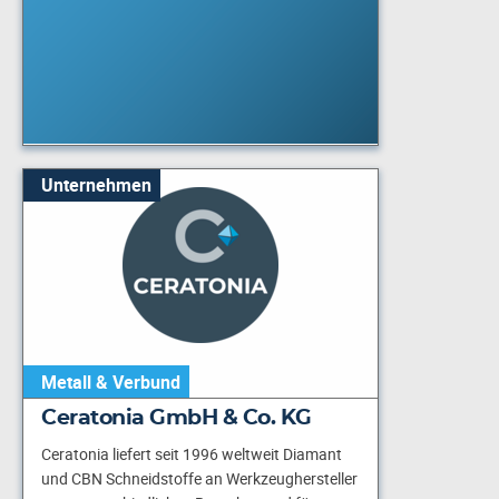
Unternehmen
Metall & Verbund
Ceratonia GmbH & Co. KG
Ceratonia liefert seit 1996 weltweit Diamant
und CBN Schneidstoffe an Werkzeughersteller