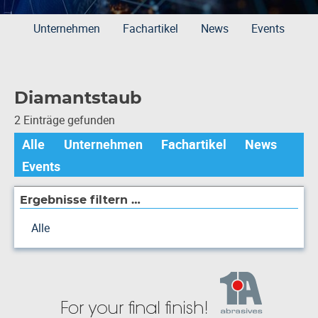
Unternehmen
Fachartikel
News
Events
Diamantstaub
2 Einträge gefunden
Alle
Unternehmen
Fachartikel
News
Events
Ergebnisse filtern …
Alle