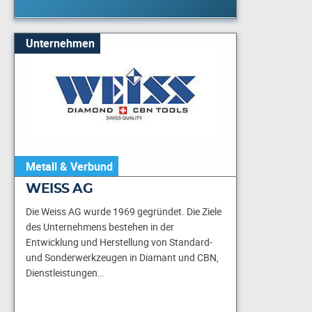
Unternehmen
Metall & Verbund
WEISS AG
Die Weiss AG wurde 1969 gegründet. Die Ziele
des Unternehmens bestehen in der
Entwicklung und Herstellung von Standard-
und Sonderwerkzeugen in Diamant und CBN,
Dienstleistungen…