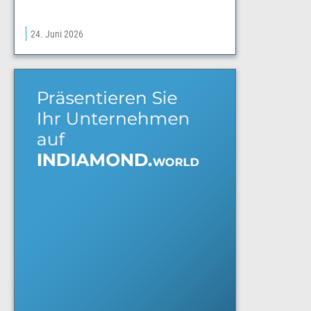
24. Juni 2026