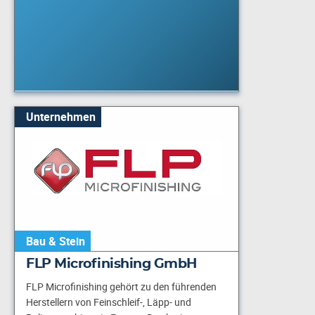
Unternehmen
Bau & Stein
FLP Microfinishing GmbH
FLP Microfinishing gehört zu den führenden
Herstellern von Feinschleif-, Läpp- und