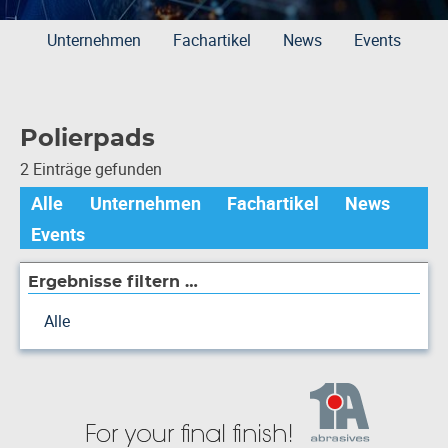
Unternehmen
Fachartikel
News
Events
Polierpads
2 Einträge gefunden
Alle
Unternehmen
Fachartikel
News
Events
Ergebnisse filtern …
Alle