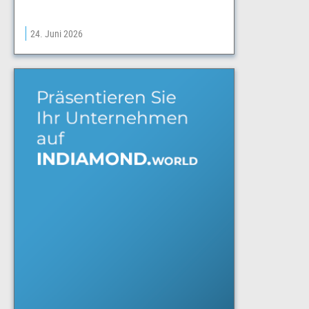
24. Juni 2026