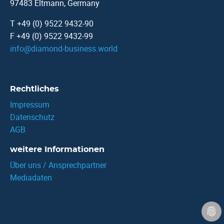
97483 Eltmann, Germany
T +49 (0) 9522 9432-90
F +49 (0) 9522 9432-99
info
@
diamond-business.world
Rechtliches
Impressum
Datenschutz
AGB
weitere Informationen
Über uns / Ansprechpartner
Mediadaten