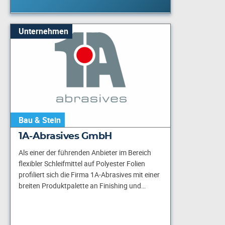
Unternehmen
Bau & Stein
1A-Abrasives GmbH
Als einer der führenden Anbieter im Bereich
flexibler Schleifmittel auf Polyester Folien
profiliert sich die Firma 1A-Abrasives mit einer
breiten Produktpalette an Finishing und…