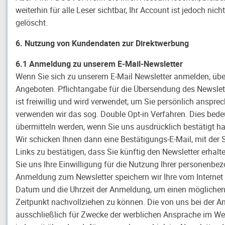
weiterhin für alle Leser sichtbar, Ihr Account ist jedoch ni
gelöscht.
6. Nutzung von Kundendaten zur Direktwerbung
6.1 Anmeldung zu unserem E-Mail-Newsletter
Wenn Sie sich zu unserem E-Mail Newsletter anmelden, übe
Angeboten. Pflichtangabe für die Übersendung des Newslette
ist freiwillig und wird verwendet, um Sie persönlich anspr
verwenden wir das sog. Double Opt-in Verfahren. Dies bedeu
übermitteln werden, wenn Sie uns ausdrücklich bestätigt ha
Wir schicken Ihnen dann eine Bestätigungs-E-Mail, mit der
Links zu bestätigen, dass Sie künftig den Newsletter erhalte
Sie uns Ihre Einwilligung für die Nutzung Ihrer personenbe
Anmeldung zum Newsletter speichern wir Ihre vom Internet 
Datum und die Uhrzeit der Anmeldung, um einen möglichen 
Zeitpunkt nachvollziehen zu können. Die von uns bei der
ausschließlich für Zwecke der werblichen Ansprache im We