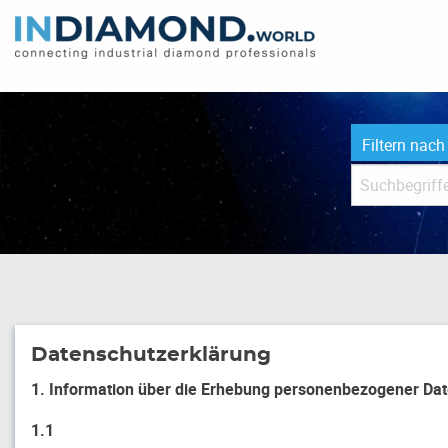
Filtern nach
Datenschutzerklärung
1. Information über die Erhebung personenbezogener Dat
1.1