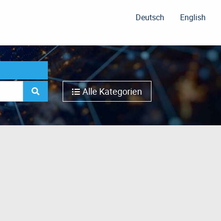
Deutsch
English
Alle Kategorien