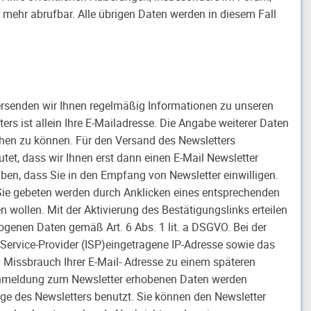
cht mehr abrufbar. Alle übrigen Daten werden in diesem Fall
rsenden wir Ihnen regelmäßig Informationen zu unseren
rs ist allein Ihre E-Mailadresse. Die Angabe weiterer Daten
echen zu können. Für den Versand des Newsletters
tet, dass wir Ihnen erst dann einen E-Mail Newsletter
ben, dass Sie in den Empfang von Newsletter einwilligen.
 Sie gebeten werden durch Anklicken eines entsprechenden
n wollen. Mit der Aktivierung des Bestätigungslinks erteilen
zogenen Daten gemäß Art. 6 Abs. 1 lit. a DSGVO. Bei der
Service-Provider (ISP)eingetragene IP-Adresse sowie das
Missbrauch Ihrer E-Mail- Adresse zu einem späteren
 Anmeldung zum Newsletter erhobenen Daten werden
ge des Newsletters benutzt. Sie können den Newsletter