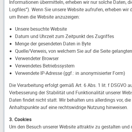
Informationen übermitteln, erheben wir nur solche Daten, die
Logfiles“). Wenn Sie unsere Website aufrufen, erheben wir di
um Ihnen die Website anzuzeigen:
Unsere besuchte Website
Datum und Uhrzeit zum Zeitpunkt des Zugriffes
Menge der gesendeten Daten in Byte
Quelle/Verweis, von welchem Sie auf die Seite gelangte
Verwendeter Browser
Verwendetes Betriebssystem
Verwendete IP-Adresse (ggf.: in anonymisierter Form)
Die Verarbeitung erfolgt gemäß Art. 6 Abs. 1 lit. f DSGVO a
Verbesserung der Stabilität und Funktionalität unserer We
Daten findet nicht statt. Wir behalten uns allerdings vor, di
Anhaltspunkte auf eine rechtswidrige Nutzung hinweisen.
3. Cookies
Um den Besuch unserer Website attraktiv zu gestalten und