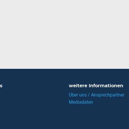
s
weitere Informationen
Über uns / Ansprechpartner
Mediadaten