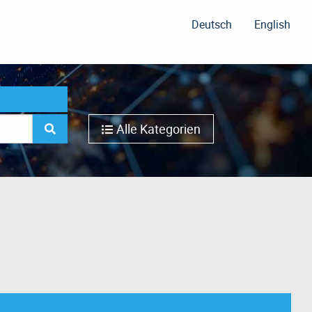
Deutsch
English
Alle Kategorien