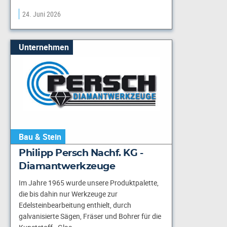
24. Juni 2026
Unternehmen
Bau & Stein
Philipp Persch Nachf. KG -
Diamantwerkzeuge
Im Jahre 1965 wurde unsere Produktpalette,
die bis dahin nur Werkzeuge zur
Edelsteinbearbeitung enthielt, durch
galvanisierte Sägen, Fräser und Bohrer für die