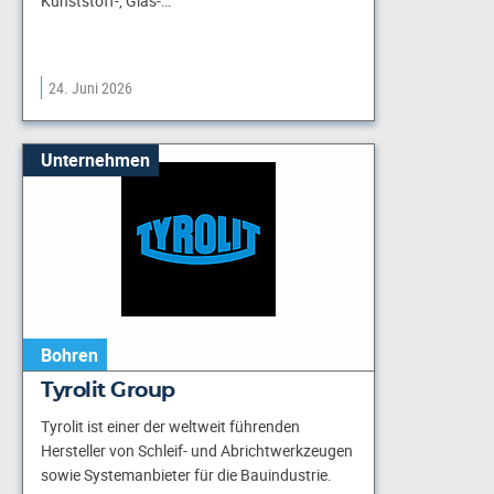
Kunststoff-, Glas-…
24. Juni 2026
Unternehmen
Bohren
Tyrolit Group
Tyrolit ist einer der weltweit führenden
Hersteller von Schleif- und Abrichtwerkzeugen
sowie Systemanbieter für die Bauindustrie.