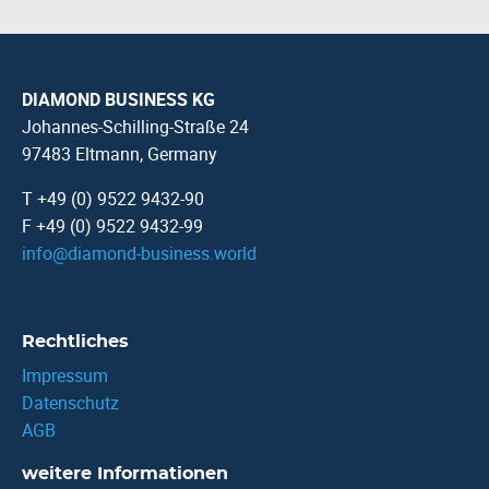
DIAMOND BUSINESS KG
Johannes-Schilling-Straße 24
97483 Eltmann, Germany
T +49 (0) 9522 9432-90
F +49 (0) 9522 9432-99
info
@
diamond-business.world
Rechtliches
Impressum
Datenschutz
AGB
weitere Informationen