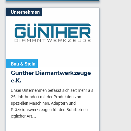
Unternehmen
Bau & Stein
Günther Diamantwerkzeuge
e.K.
Unser Unternehmen befasst sich seit mehr als
25 Jahrhundert mit der Produktion von
speziellen Maschinen, Adaptern und
Präzisionswerkzeugen für den Bohrbetrieb
jeglicher Art.…