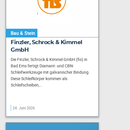
Bau & Stein
Finzler, Schrock & Kimmel
GmbH
Die Finzler, Schrock & Kimmel GmbH (fis) in
Bad Ems fertigt Diamant- und CBN-
Schleifwerkzeuge mit galvanischer Bindung.
Diese Schleifkörper kommen als
Schleifscheiben,…
24. Juni 2026