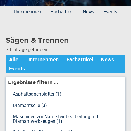
Unternehmen
Fachartikel
News
Events
Sägen & Trennen
7 Einträge gefunden
Alle
Unternehmen
Fachartikel
News
Events
Ergebnisse filtern …
Asphaltsägenblätter (1)
Diamantseile (3)
Maschinen zur Natursteinbearbeitung mit
Diamantwerkzeugen (1)