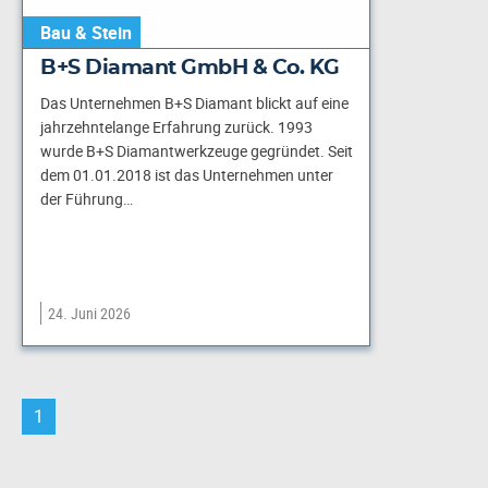
Bau & Stein
B+S Diamant GmbH & Co. KG
Das Unternehmen B+S Diamant blickt auf eine
jahrzehntelange Erfahrung zurück. 1993
wurde B+S Diamantwerkzeuge gegründet. Seit
dem 01.01.2018 ist das Unternehmen unter
der Führung…
24. Juni 2026
1