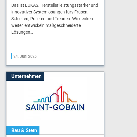
Das ist LUKAS. Hersteller leistungsstarker und
innovativer Systemlösungen fürs Fräsen,
Schleifen, Polieren und Trennen. Wir denken
weiter, entwickeln maßgeschneiderte
Lösungen…
24. Juni 2026
Unternehmen
Bau & Stein