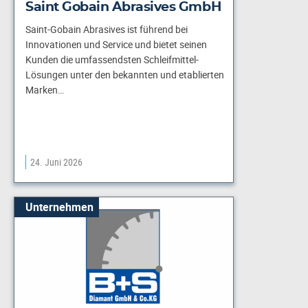
Saint Gobain Abrasives GmbH
Saint-Gobain Abrasives ist führend bei
Innovationen und Service und bietet seinen
Kunden die umfassendsten Schleifmittel-
Lösungen unter den bekannten und etablierten
Marken…
24. Juni 2026
Unternehmen