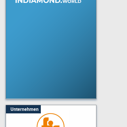
Unternehmen