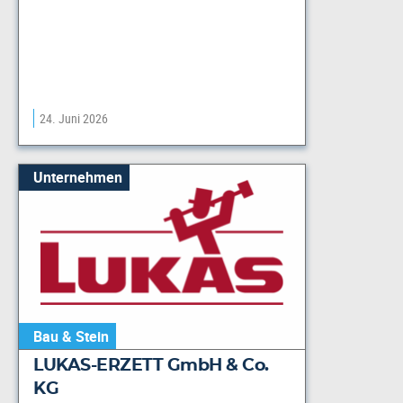
24. Juni 2026
Unternehmen
Bau & Stein
LUKAS-ERZETT GmbH & Co.
KG