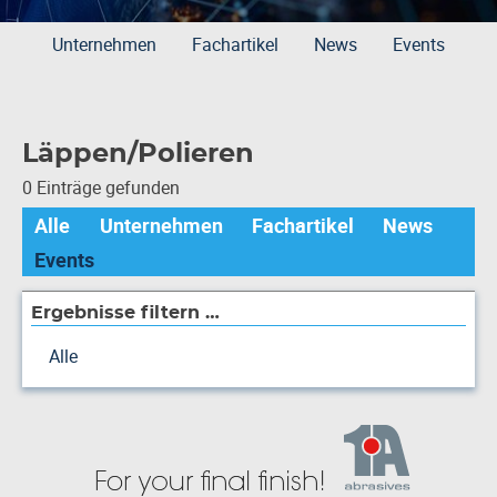
Unternehmen
Fachartikel
News
Events
Läppen/Polieren
0 Einträge gefunden
Alle
Unternehmen
Fachartikel
News
Events
Ergebnisse filtern …
Alle