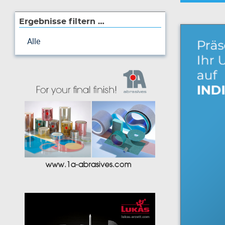
Ergebnisse filtern …
Alle