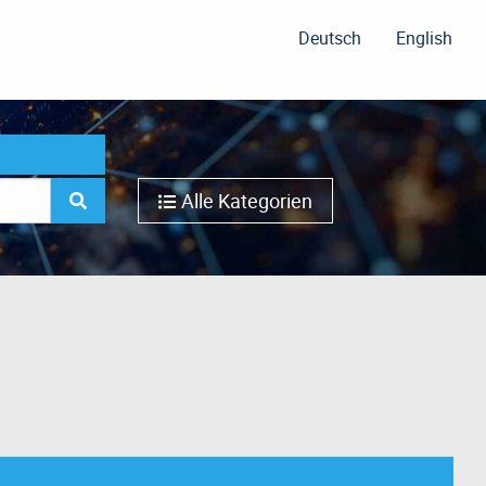
Deutsch
English
Alle Kategorien