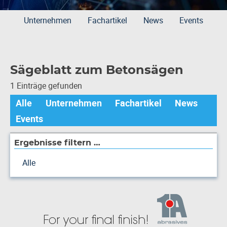
Unternehmen
Fachartikel
News
Events
Sägeblatt zum Betonsägen
1 Einträge gefunden
Alle
Unternehmen
Fachartikel
News
Events
Ergebnisse filtern …
Alle