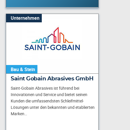
Unternehmen
Bau & Stein
Saint Gobain Abrasives GmbH
Saint-Gobain Abrasives ist führend bei
Innovationen und Service und bietet seinen
Kunden die umfassendsten Schleifmittel-
Lösungen unter den bekannten und etablierten
Marken…