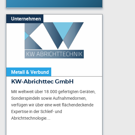
Unternehmen
Metall & Verbund
KW-Abrichttec GmbH
Mit weltweit über 18.000 gefertigten Geräten,
Sonderspindeln sowie Aufnahmedornen,
verfügen wir über eine weit flächendeckende
Expertise in der Schleif- und
Abrichttechnologie.…