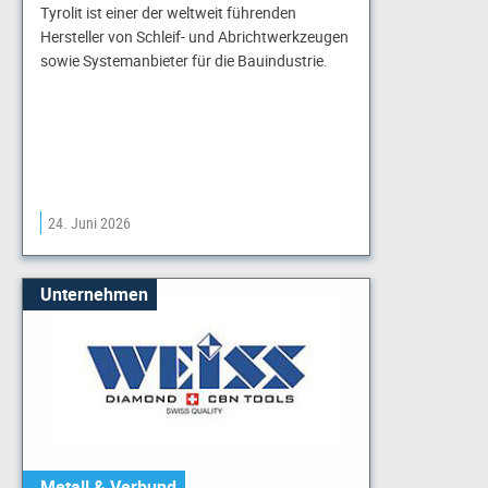
Tyrolit ist einer der weltweit führenden
Hersteller von Schleif- und Abrichtwerkzeugen
sowie Systemanbieter für die Bauindustrie.
24. Juni 2026
Unternehmen
Metall & Verbund