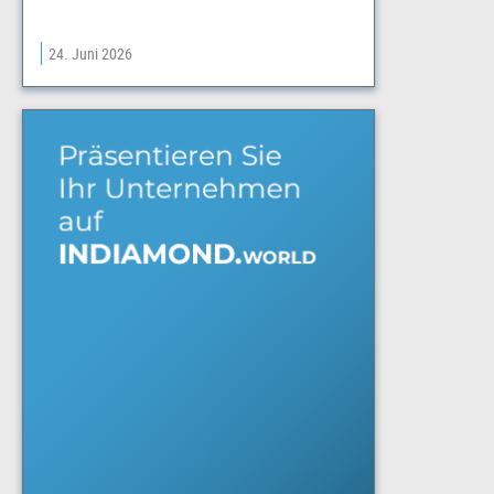
24. Juni 2026