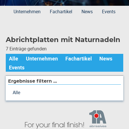
Unternehmen
Fachartikel
News
Events
Abrichtplatten mit Naturnadeln
7 Einträge gefunden
Alle
Unternehmen
Fachartikel
News
Events
Ergebnisse filtern …
Alle