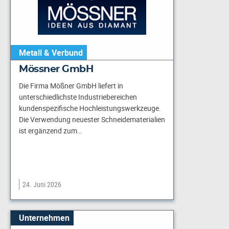
Metall & Verbund
Mössner GmbH
Die Firma Mößner GmbH liefert in
unterschiedlichste Industriebereichen
kundenspezifische Hochleistungswerkzeuge.
Die Verwendung neuester Schneidematerialien
ist ergänzend zum…
24. Juni 2026
Unternehmen