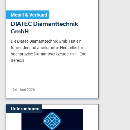
Metall & Verbund
DIATEC Diamanttechnik
GmbH
Die Diatec Diamanttechnik GmbH ist ein
führender und anerkannter Hersteller für
hochpräzise Diamantwerkzeuge im Hi-End-
Bereich
24. Juni 2026
Unternehmen