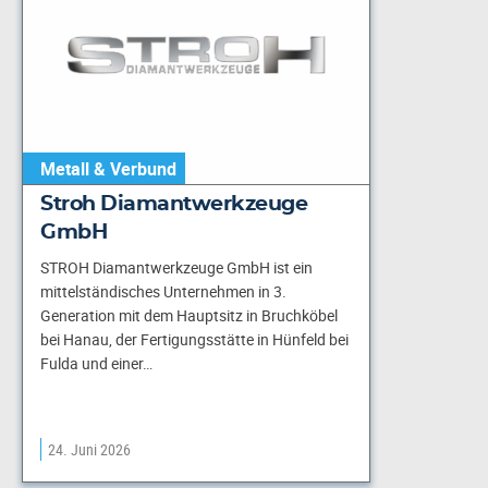
Metall & Verbund
Stroh Diamantwerkzeuge
GmbH
STROH Diamantwerkzeuge GmbH ist ein
mittelständisches Unternehmen in 3.
Generation mit dem Hauptsitz in Bruchköbel
bei Hanau, der Fertigungsstätte in Hünfeld bei
Fulda und einer…
24. Juni 2026