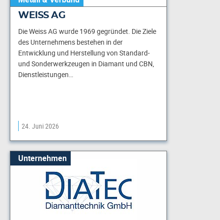
WEISS AG
Die Weiss AG wurde 1969 gegründet. Die Ziele
des Unternehmens bestehen in der
Entwicklung und Herstellung von Standard-
und Sonderwerkzeugen in Diamant und CBN,
Dienstleistungen…
24. Juni 2026
Unternehmen