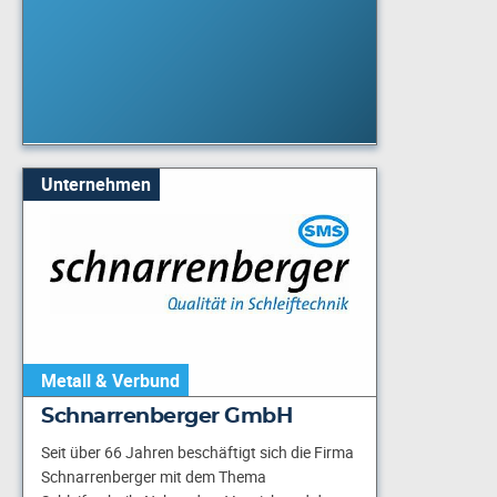
Unternehmen
Metall & Verbund
Schnarrenberger GmbH
Seit über 66 Jahren beschäftigt sich die Firma
Schnarrenberger mit dem Thema