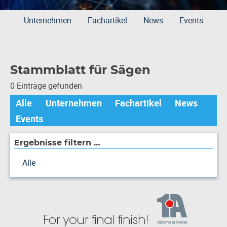
Unternehmen
Fachartikel
News
Events
Stammblatt für Sägen
0 Einträge gefunden
Alle
Unternehmen
Fachartikel
News
Events
Ergebnisse filtern …
Alle