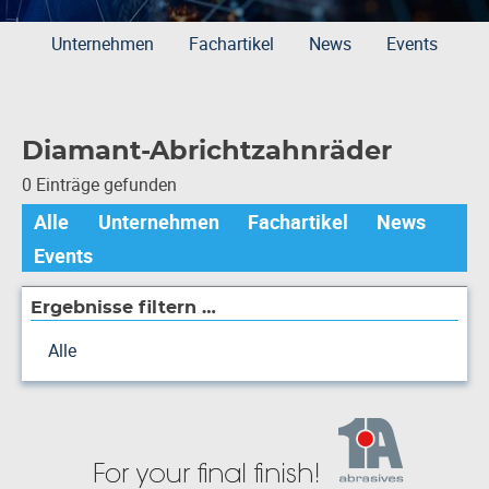
Unternehmen
Fachartikel
News
Events
Diamant-Abrichtzahnräder
0 Einträge gefunden
Alle
Unternehmen
Fachartikel
News
Events
Ergebnisse filtern …
Alle