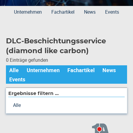
Unternehmen
Fachartikel
News
Events
DLC-Beschichtungsservice
(diamond like carbon)
0 Einträge gefunden
Alle
Unternehmen
Fachartikel
News
Events
Ergebnisse filtern …
Alle