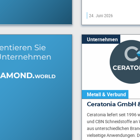
24. Juni 2026
Unternehmen
Metall & Verbund
Ceratonia GmbH &
Ceratonia liefert seit 1996
und CBN Schneidstoffe an 
aus unterschiedlichen Bran
vielseitige Anwendungen. 