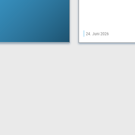
24. Juni 2026