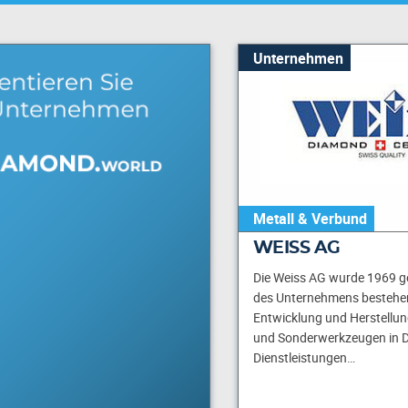
Unternehmen
Metall & Verbund
WEISS AG
Die Weiss AG wurde 1969 ge
des Unternehmens bestehen
Entwicklung und Herstellun
und Sonderwerkzeugen in 
Dienstleistungen…