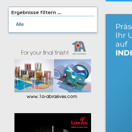
Ergebnisse filtern …
Alle