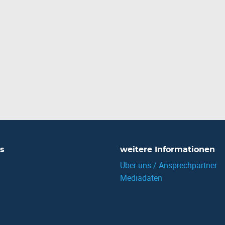
s
weitere Informationen
Über uns / Ansprechpartner
Mediadaten