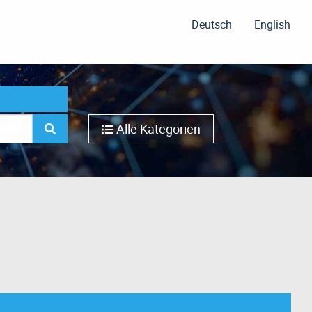
Deutsch
English
Alle Kategorien