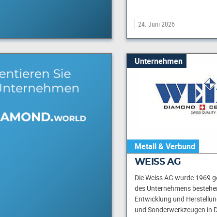
24. Juni 2026
Unternehmen
Metall & Verbund
WEISS AG
Die Weiss AG wurde 1969 ge
des Unternehmens bestehen
Entwicklung und Herstellun
und Sonderwerkzeugen in 