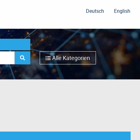
Deutsch
English
Alle Kategorien