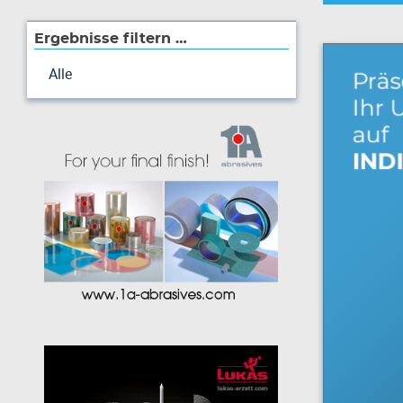
Ergebnisse filtern …
Alle