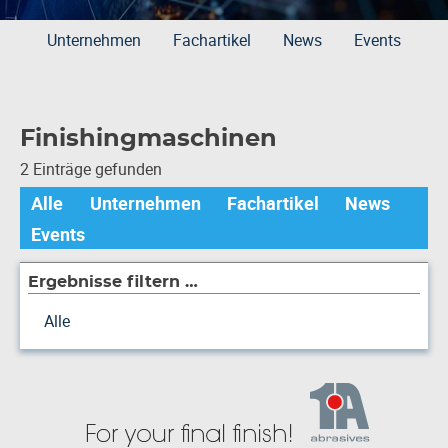
Unternehmen
Fachartikel
News
Events
Finishingmaschinen
2 Einträge gefunden
Alle
Unternehmen
Fachartikel
News
Events
Ergebnisse filtern …
Alle