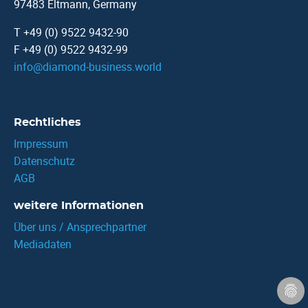
97483 Eltmann, Germany
T +49 (0) 9522 9432-90
F +49 (0) 9522 9432-99
info
@
diamond-business.world
Rechtliches
Impressum
Datenschutz
AGB
weitere Informationen
Über uns / Ansprechpartner
Mediadaten