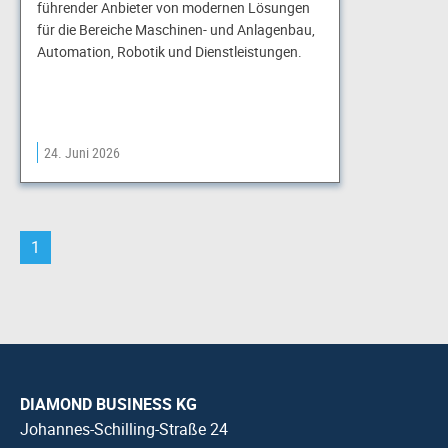
führender Anbieter von modernen Lösungen
für die Bereiche Maschinen- und Anlagenbau,
Automation, Robotik und Dienstleistungen.
24. Juni 2026
1
DIAMOND BUSINESS KG
Johannes-Schilling-Straße 24