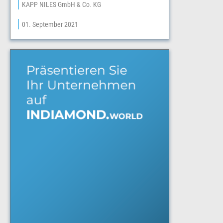
KAPP NILES GmbH & Co. KG
01. September 2021