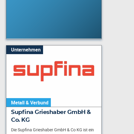
Unternehmen
Metall & Verbund
Supfina Grieshaber GmbH &
Co. KG
Die Supfina Grieshaber GmbH & Co KG ist ein