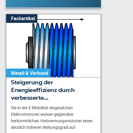
Fachartikel
Metall & Verbund
Steigerung der
Energieeffizienz durch
verbesserte…
Die in der E-Mobilität eingesetzten
Elektromotoren weisen gegenüber
herkömmlichen Verbrennungsmotoren einen
deutlich höheren Wirkungsgrad auf.