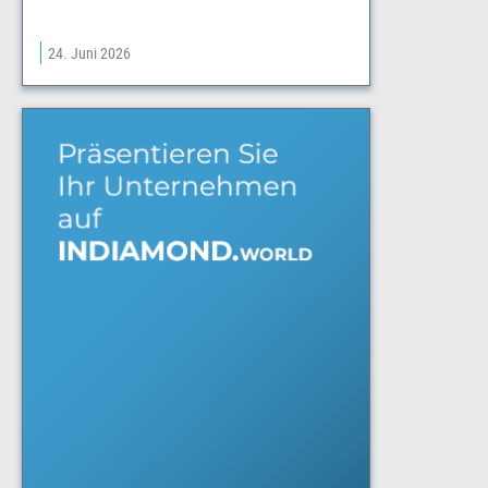
24. Juni 2026