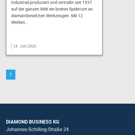
Industrial produziert und vertreibt seit 1937
auf der ganzen Welt ein breites Spektrum an
diamantbesetzten Werkzeugen. Mit 12
Werken…
24. Juni 2026
1
DIAMOND BUSINESS KG
Johannes-Schilling-Straße 24