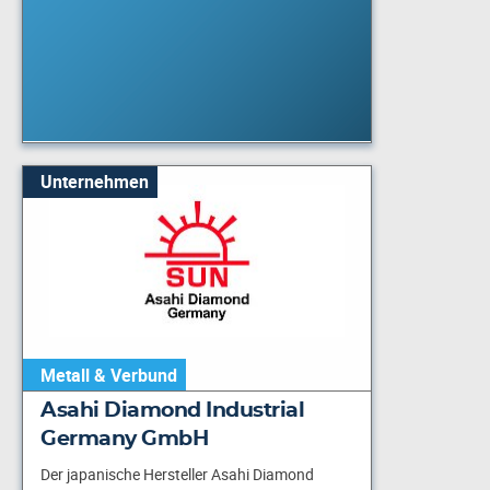
Unternehmen
Metall & Verbund
Asahi Diamond Industrial
Germany GmbH
Der japanische Hersteller Asahi Diamond