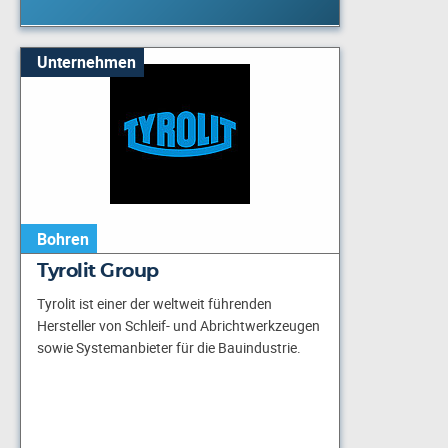
Unternehmen
Bohren
Tyrolit Group
Tyrolit ist einer der weltweit führenden
Hersteller von Schleif- und Abrichtwerkzeugen
sowie Systemanbieter für die Bauindustrie.