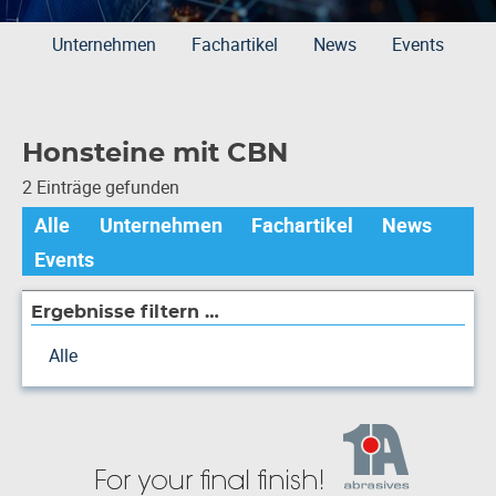
Unternehmen
Fachartikel
News
Events
Honsteine mit CBN
2 Einträge gefunden
Alle
Unternehmen
Fachartikel
News
Events
Ergebnisse filtern …
Alle