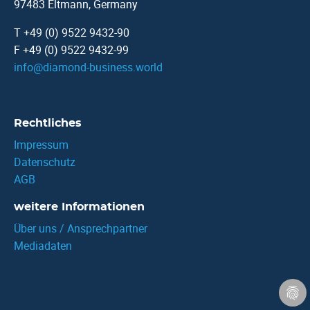
97483 Eltmann, Germany
T +49 (0) 9522 9432-90
F +49 (0) 9522 9432-99
info
@
diamond-business.world
Rechtliches
Impressum
Datenschutz
AGB
weitere Informationen
Über uns / Ansprechpartner
Mediadaten