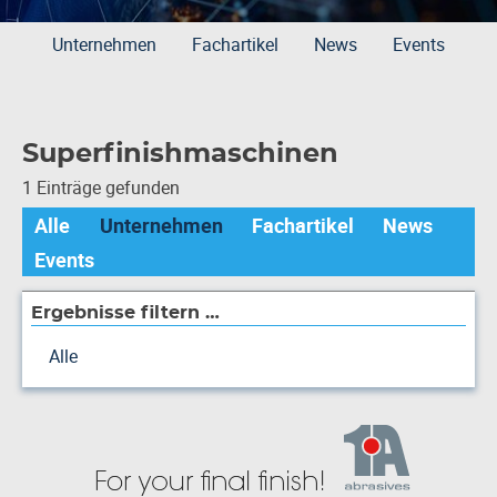
Unternehmen
Fachartikel
News
Events
Superfinishmaschinen
1 Einträge gefunden
Alle
Unternehmen
Fachartikel
News
Events
Ergebnisse filtern …
Alle