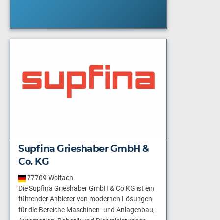
Supfina Grieshaber GmbH &
Co. KG
77709 Wolfach
Die Supfina Grieshaber GmbH & Co KG ist ein
führender Anbieter von modernen Lösungen
für die Bereiche Maschinen- und Anlagenbau,