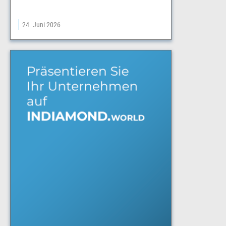
24. Juni 2026