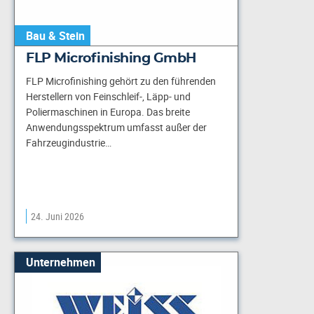
Bau & Stein
FLP Microfinishing GmbH
FLP Microfinishing gehört zu den führenden
Herstellern von Feinschleif-, Läpp- und
Poliermaschinen in Europa. Das breite
Anwendungsspektrum umfasst außer der
Fahrzeugindustrie…
24. Juni 2026
Unternehmen