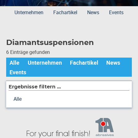
Unternehmen
Fachartikel
News
Events
Diamantsuspensionen
6 Einträge gefunden
Alle
Unternehmen
Fachartikel
News
Events
Ergebnisse filtern …
Alle