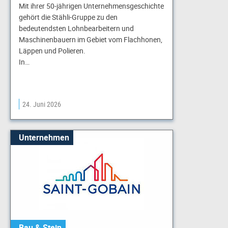
Mit ihrer 50-jährigen Unternehmensgeschichte
gehört die Stähli-Gruppe zu den
bedeutendsten Lohnbearbeitern und
Maschinenbauern im Gebiet vom Flachhonen,
Läppen und Polieren.
In…
24. Juni 2026
Unternehmen
Bau & Stein