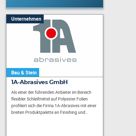
Unternehmen
Bau & Stein
1A-Abrasives GmbH
Als einer der führenden Anbieter im Bereich
flexibler Schleifmittel auf Polyester Folien
profiliert sich die Firma 1A-Abrasives mit einer
breiten Produktpalette an Finishing und…