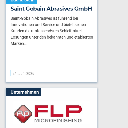
Saint Gobain Abrasives GmbH
Saint-Gobain Abrasives ist führend bei
Innovationen und Service und bietet seinen
Kunden die umfassendsten Schleifmittel-
Lösungen unter den bekannten und etablierten
Marken…
24. Juni 2026
Unternehmen