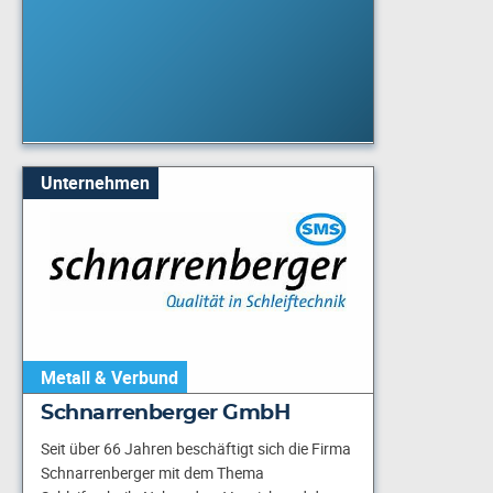
Unternehmen
Metall & Verbund
Schnarrenberger GmbH
Seit über 66 Jahren beschäftigt sich die Firma
Schnarrenberger mit dem Thema