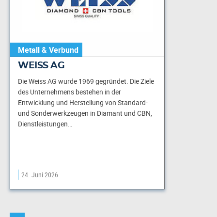
Metall & Verbund
WEISS AG
Die Weiss AG wurde 1969 gegründet. Die Ziele
des Unternehmens bestehen in der
Entwicklung und Herstellung von Standard-
und Sonderwerkzeugen in Diamant und CBN,
Dienstleistungen…
24. Juni 2026