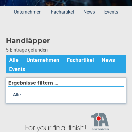
Unternehmen
Fachartikel
News
Events
Handläpper
5 Einträge gefunden
Alle
Unternehmen
Fachartikel
News
Events
Ergebnisse filtern …
Alle