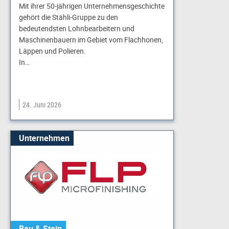
Mit ihrer 50-jährigen Unternehmensgeschichte
gehört die Stähli-Gruppe zu den
bedeutendsten Lohnbearbeitern und
Maschinenbauern im Gebiet vom Flachhonen,
Läppen und Polieren.
In…
24. Juni 2026
Unternehmen
Bau & Stein