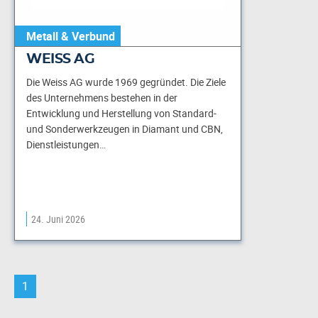
Metall & Verbund
WEISS AG
Die Weiss AG wurde 1969 gegründet. Die Ziele
des Unternehmens bestehen in der
Entwicklung und Herstellung von Standard-
und Sonderwerkzeugen in Diamant und CBN,
Dienstleistungen…
24. Juni 2026
1