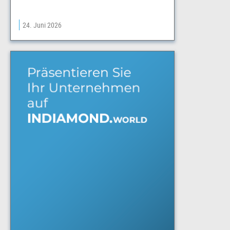
24. Juni 2026