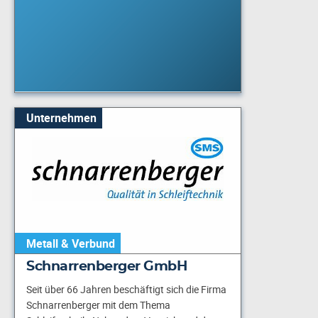
Unternehmen
Metall & Verbund
Schnarrenberger GmbH
Seit über 66 Jahren beschäftigt sich die Firma
Schnarrenberger mit dem Thema