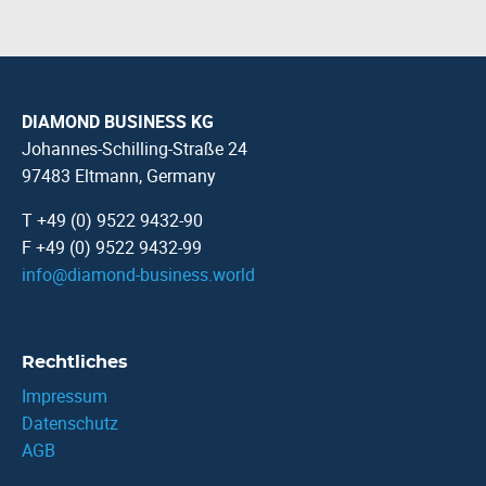
DIAMOND BUSINESS KG
Johannes-Schilling-Straße 24
97483 Eltmann, Germany
T +49 (0) 9522 9432-90
F +49 (0) 9522 9432-99
info
@
diamond-business.world
Rechtliches
Impressum
Datenschutz
AGB