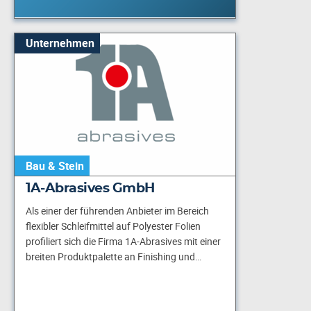
Unternehmen
Bau & Stein
1A-Abrasives GmbH
Als einer der führenden Anbieter im Bereich
flexibler Schleifmittel auf Polyester Folien
profiliert sich die Firma 1A-Abrasives mit einer
breiten Produktpalette an Finishing und…