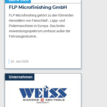
FLP Microfinishing GmbH
FLP Microfinishing gehört zu den führenden
Herstellern von Feinschleif-, Läpp- und
Poliermaschinen in Europa. Das breite
Anwendungsspektrum umfasst außer der
Fahrzeugindustrie…
24. Juni 2026
Unternehmen