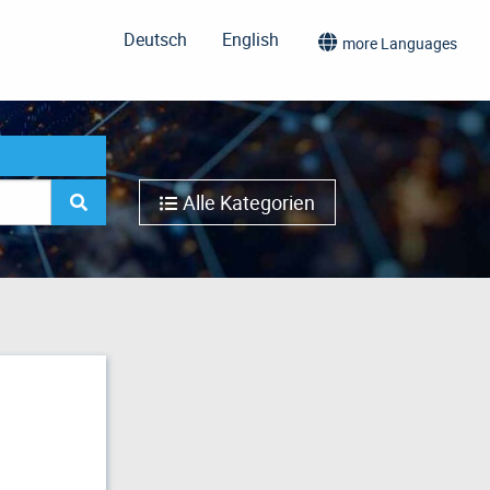
Deutsch
English
more Languages
Alle Kategorien