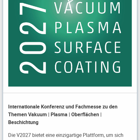
Internationale Konferenz und Fachmesse zu den
Themen Vakuum | Plasma | Oberflächen |
Beschichtung
Die V2027 bietet eine einzigartige Plattform, um sich