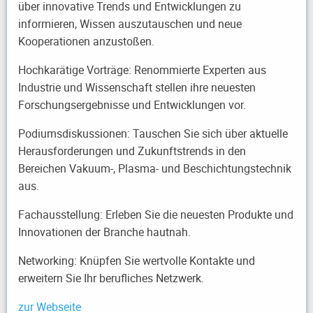
über innovative Trends und Entwicklungen zu
informieren, Wissen auszutauschen und neue
Kooperationen anzustoßen.
Hochkarätige Vorträge: Renommierte Experten aus
Industrie und Wissenschaft stellen ihre neuesten
Forschungsergebnisse und Entwicklungen vor.
Podiumsdiskussionen: Tauschen Sie sich über aktuelle
Herausforderungen und Zukunftstrends in den
Bereichen Vakuum-, Plasma- und Beschichtungstechnik
aus.
Fachausstellung: Erleben Sie die neuesten Produkte und
Innovationen der Branche hautnah.
Networking: Knüpfen Sie wertvolle Kontakte und
erweitern Sie Ihr berufliches Netzwerk.
zur Webseite