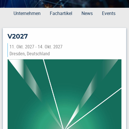
Unternehmen
Fachartikel
News
Events
V2027
11. Okt. 2027 - 14. Okt. 2027
Dresden, Deutschland