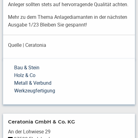
Anleger sollten stets auf hervorragende Qualität achten.
Mehr zu dem Thema Anlagediamanten in der nächsten
Ausgabe 1/23 Bleiben Sie gespannt!
Quelle | Ceratonia
Bau & Stein
Holz & Co
Metall & Verbund
Werkzeugfertigung
Ceratonia GmbH & Co. KG
An der Lohwiese 29