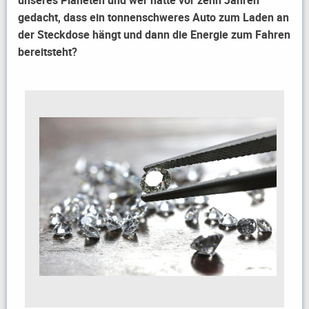
gedacht, dass ein tonnenschweres Auto zum Laden an
der Steckdose hängt und dann die Energie zum Fahren
bereitsteht?