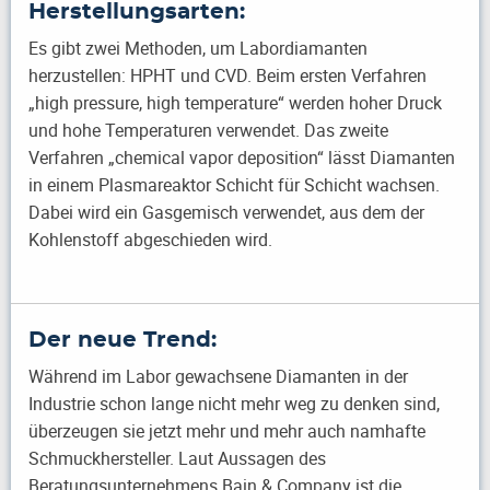
Herstellungsarten:
Es gibt zwei Methoden, um Labordiamanten
herzustellen: HPHT und CVD. Beim ersten Verfahren
„high pressure, high temperature“ werden hoher Druck
und hohe Temperaturen verwendet. Das zweite
Verfahren „chemical vapor deposition“ lässt Diamanten
in einem Plasmareaktor Schicht für Schicht wachsen.
Dabei wird ein Gasgemisch verwendet, aus dem der
Kohlenstoff abgeschieden wird.
Der neue Trend:
Während im Labor gewachsene Diamanten in der
Industrie schon lange nicht mehr weg zu denken sind,
überzeugen sie jetzt mehr und mehr auch namhafte
Schmuckhersteller. Laut Aussagen des
Beratungsunternehmens Bain & Company ist die