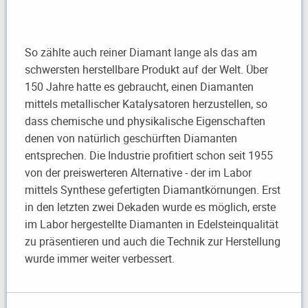
So zählte auch reiner Diamant lange als das am
schwersten herstellbare Produkt auf der Welt. Über
150 Jahre hatte es gebraucht, einen Diamanten
mittels metallischer Katalysatoren herzustellen, so
dass chemische und physikalische Eigenschaften
denen von natürlich geschürften Diamanten
entsprechen. Die Industrie profitiert schon seit 1955
von der preiswerteren Alternative - der im Labor
mittels Synthese gefertigten Diamantkörnungen. Erst
in den letzten zwei Dekaden wurde es möglich, erste
im Labor hergestellte Diamanten in Edelsteinqualität
zu präsentieren und auch die Technik zur Herstellung
wurde immer weiter verbessert.