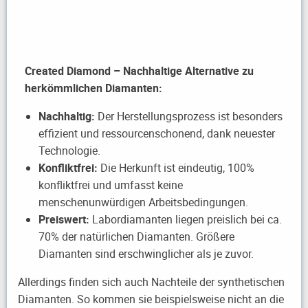
Created Diamond – Nachhaltige Alternative zu
herkömmlichen Diamanten:
Nachhaltig:
Der Herstellungsprozess ist besonders
effizient und ressourcenschonend, dank neuester
Technologie.
Konfliktfrei:
Die Herkunft ist eindeutig, 100%
konfliktfrei und umfasst keine
menschenunwürdigen Arbeitsbedingungen.
Preiswert:
Labordiamanten liegen preislich bei ca.
70% der natürlichen Diamanten. Größere
Diamanten sind erschwinglicher als je zuvor.
Allerdings finden sich auch Nachteile der synthetischen
Diamanten. So kommen sie beispielsweise nicht an die