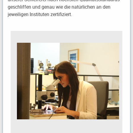
geschliffen und genau wie die natürlichen an den
jeweiligen Instituten zertifiziert.