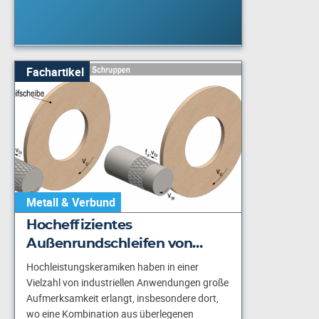
Fachartikel
Metall & Verbund
Hocheffizientes
Außenrundschleifen von…
Hochleistungskeramiken haben in einer
Vielzahl von industriellen Anwendungen große
Aufmerksamkeit erlangt, insbesondere dort,
wo eine Kombination aus überlegenen