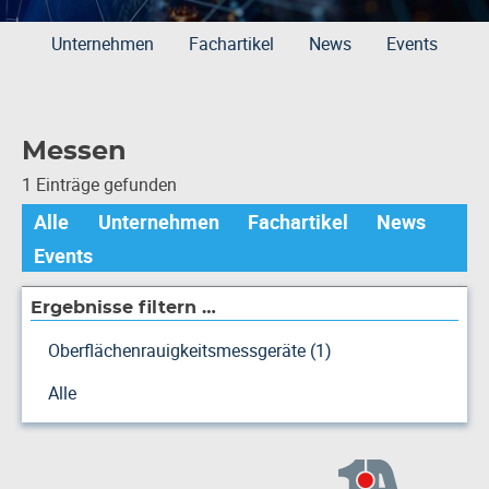
Unternehmen
Fachartikel
News
Events
Messen
1 Einträge gefunden
Alle
Unternehmen
Fachartikel
News
Events
Ergebnisse filtern …
Oberflächenrauigkeitsmessgeräte (1)
Alle