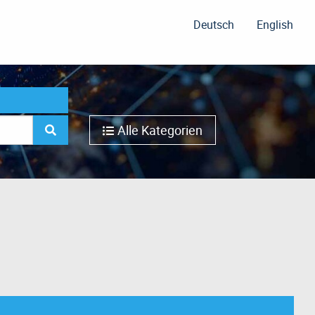
Deutsch
English
Alle Kategorien