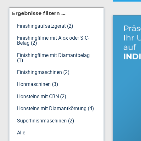
Ergebnisse filtern …
Finishingaufsatzgerät (2)
Finishingfilme mit Alox oder SIC-
Belag (2)
Finishingfilme mit Diamantbelag
(1)
Finishingmaschinen (2)
Honmaschinen (3)
Honsteine mit CBN (2)
Honsteine mit Diamantkörnung (4)
Superfinishmaschinen (2)
Alle