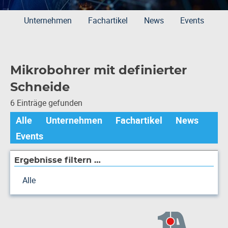
Unternehmen
Fachartikel
News
Events
Mikrobohrer mit definierter
Schneide
6 Einträge gefunden
Alle
Unternehmen
Fachartikel
News
Events
Ergebnisse filtern …
Alle