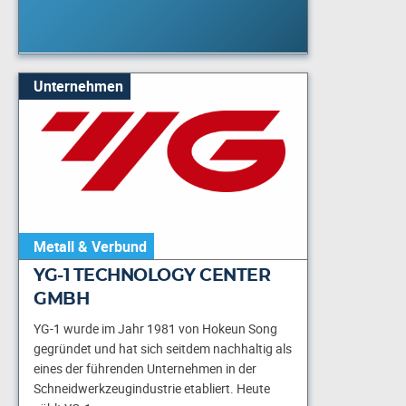
Unternehmen
Metall & Verbund
YG-1 TECHNOLOGY CENTER
GMBH
YG-1 wurde im Jahr 1981 von Hokeun Song
gegründet und hat sich seitdem nachhaltig als
eines der führenden Unternehmen in der
Schneidwerkzeugindustrie etabliert. Heute