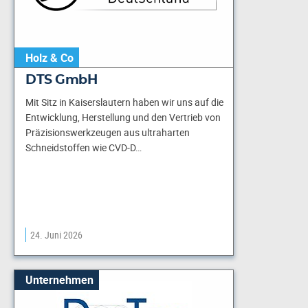
Holz & Co
DTS GmbH
Mit Sitz in Kaiserslautern haben wir uns auf die
Entwicklung, Herstellung und den Vertrieb von
Präzisionswerkzeugen aus ultraharten
Schneidstoffen wie CVD-D…
24. Juni 2026
Unternehmen