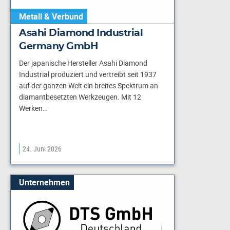
Metall & Verbund
Asahi Diamond Industrial
Germany GmbH
Der japanische Hersteller Asahi Diamond
Industrial produziert und vertreibt seit 1937
auf der ganzen Welt ein breites Spektrum an
diamantbesetzten Werkzeugen. Mit 12
Werken…
24. Juni 2026
Unternehmen