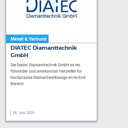
Metall & Verbund
DIATEC Diamanttechnik
GmbH
Die Diatec Diamanttechnik GmbH ist ein
führender und anerkannter Hersteller für
hochpräzise Diamantwerkzeuge im Hi-End-
Bereich
24. Juni 2026