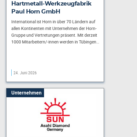
Hartmetall-Werkzeugfabrik
Paul Horn GmbH
International ist Horn in über 70 Ländern auf
allen Kontinenten mit Unternehmen der Horn-
Gruppe und Vertretungen präsent. Mit derzeit
1000 Mitarbeitern/-innen werden in Tübingen…
24. Juni 2026
Unternehmen