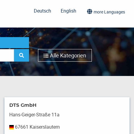
Deutsch
English
more Languages
Alle Kategorien
DTS GmbH
Hans-Geiger-Straße 11a
67661 Kaiserslautern