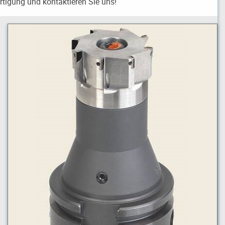
ertigung und kontaktieren Sie uns!