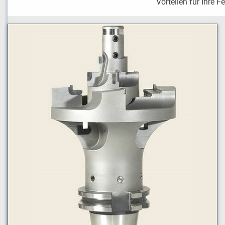
Vorteilen für Ihre F