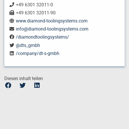
+49 6301 32011-0
+49 6301 32011-90
www.diamond-toolingsystems.com
info
@
diamond-toolingsystems.com
/diamondtoolingsystems/
@dts_gmbh
/company/dt-s-gmbh
Diesen inhalt teilen