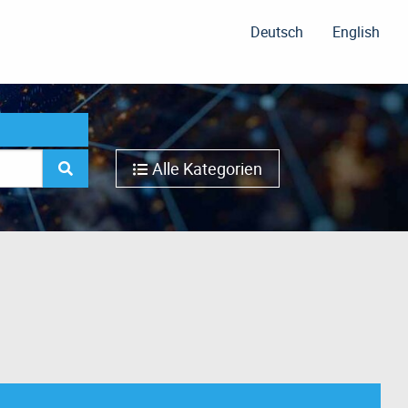
Deutsch
English
Alle Kategorien