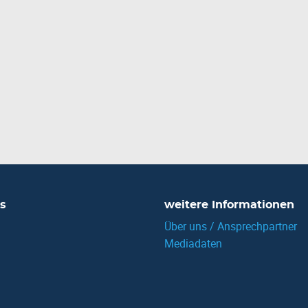
s
weitere Informationen
Über uns / Ansprechpartner
Mediadaten