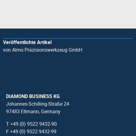
Veröffentlichte Artikel
von Almü Präzisionswerkzeug GmbH
DIAMOND BUSINESS KG
Johannes-Schilling-Straße 24
97483 Eltmann, Germany
T +49 (0) 9522 9432-90
F +49 (0) 9522 9432-99