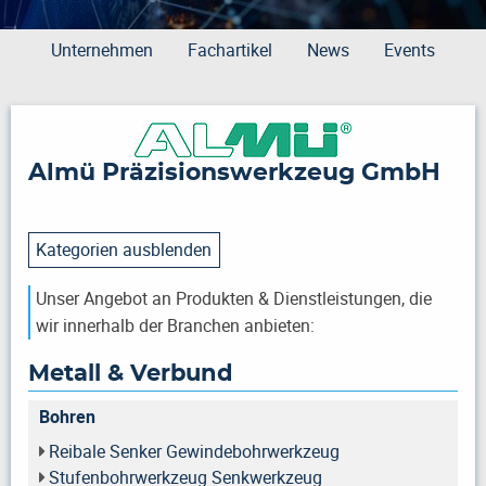
Unternehmen
Fachartikel
News
Events
Almü Präzisionswerkzeug GmbH
Kategorien ausblenden
Unser Angebot an Produkten & Dienstleistungen, die
wir innerhalb der Branchen anbieten:
Metall & Verbund
Bohren
Reibale Senker Gewindebohrwerkzeug
Stufenbohrwerkzeug Senkwerkzeug