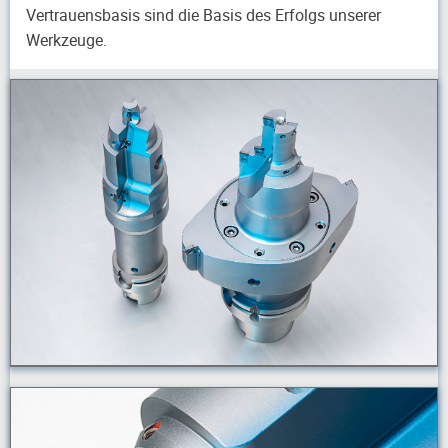
Vertrauensbasis sind die Basis des Erfolgs unserer
Werkzeuge.