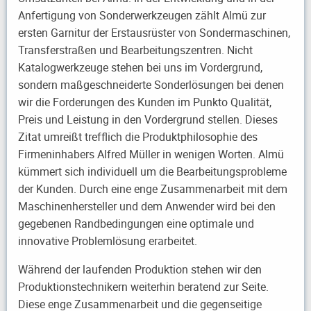
Anfertigung von Sonderwerkzeugen zählt Almü zur
ersten Garnitur der Erstausrüster von Sondermaschinen,
Transferstraßen und Bearbeitungszentren. Nicht
Katalogwerkzeuge stehen bei uns im Vordergrund,
sondern maßgeschneiderte Sonderlösungen bei denen
wir die Forderungen des Kunden im Punkto Qualität,
Preis und Leistung in den Vordergrund stellen. Dieses
Zitat umreißt trefflich die Produktphilosophie des
Firmeninhabers Alfred Müller in wenigen Worten. Almü
kümmert sich individuell um die Bearbeitungsprobleme
der Kunden. Durch eine enge Zusammenarbeit mit dem
Maschinenhersteller und dem Anwender wird bei den
gegebenen Randbedingungen eine optimale und
innovative Problemlösung erarbeitet.
Während der laufenden Produktion stehen wir den
Produktionstechnikern weiterhin beratend zur Seite.
Diese enge Zusammenarbeit und die gegenseitige