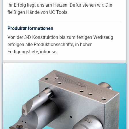
Ihr Erfolg liegt uns am Herzen. Dafür stehen wir: Die
fleißigen Hände von UC Tools.
Produktinformationen
Von der 3-D Konstruktion bis zum fertigen Werkzeug
erfolgen alle Produktionsschritte, in hoher
Fertigungstiefe, inhouse.