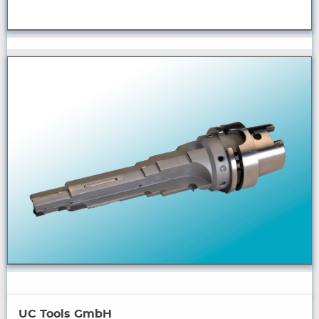
UC Tools GmbH