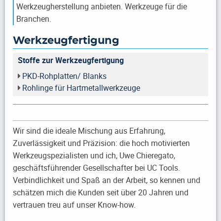
Werkzeugherstellung anbieten. Werkzeuge für die
Branchen.
Werkzeugfertigung
Stoffe zur Werkzeugfertigung
PKD-Rohplatten/ Blanks
Rohlinge für Hartmetallwerkzeuge
Wir sind die ideale Mischung aus Erfahrung,
Zuverlässigkeit und Präzision: die hoch motivierten
Werkzeugspezialisten und ich, Uwe Chieregato,
geschäftsführender Gesellschafter bei UC Tools.
Verbindlichkeit und Spaß an der Arbeit, so kennen und
schätzen mich die Kunden seit über 20 Jahren und
vertrauen treu auf unser Know-how.