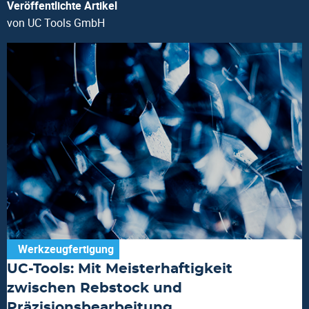
Veröffentlichte Artikel
von UC Tools GmbH
Werkzeugfertigung
UC-Tools: Mit Meisterhaftigkeit
zwischen Rebstock und
Präzisionsbearbeitung