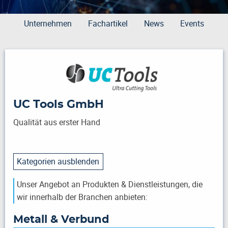
Unternehmen
Fachartikel
News
Events
UC Tools GmbH
Qualität aus erster Hand
Kategorien ausblenden
Unser Angebot an Produkten & Dienstleistungen, die
wir innerhalb der Branchen anbieten:
Metall & Verbund