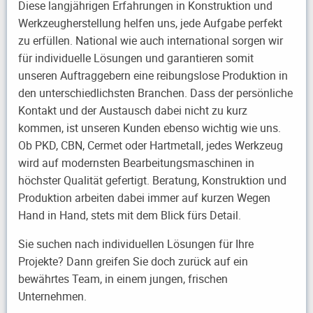
Diese langjährigen Erfahrungen in Konstruktion und
Werkzeugherstellung helfen uns, jede Aufgabe perfekt
zu erfüllen. National wie auch international sorgen wir
für individuelle Lösungen und garantieren somit
unseren Auftraggebern eine reibungslose Produktion in
den unterschiedlichsten Branchen. Dass der persönliche
Kontakt und der Austausch dabei nicht zu kurz
kommen, ist unseren Kunden ebenso wichtig wie uns.
Ob PKD, CBN, Cermet oder Hartmetall, jedes Werkzeug
wird auf modernsten Bearbeitungsmaschinen in
höchster Qualität gefertigt. Beratung, Konstruktion und
Produktion arbeiten dabei immer auf kurzen Wegen
Hand in Hand, stets mit dem Blick fürs Detail.
Sie suchen nach individuellen Lösungen für Ihre
Projekte? Dann greifen Sie doch zurück auf ein
bewährtes Team, in einem jungen, frischen
Unternehmen.