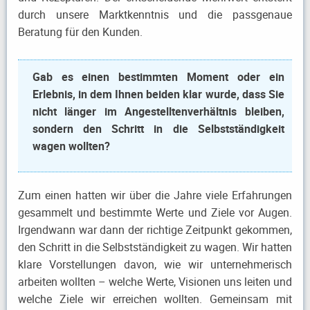
durch unsere Marktkenntnis und die passgenaue
Beratung für den Kunden.
Gab es einen bestimmten Moment oder ein
Erlebnis, in dem Ihnen beiden klar wurde, dass Sie
nicht länger im Angestelltenverhältnis bleiben,
sondern den Schritt in die Selbstständigkeit
wagen wollten?
Zum einen hatten wir über die Jahre viele Erfahrungen
gesammelt und bestimmte Werte und Ziele vor Augen.
Irgendwann war dann der richtige Zeitpunkt gekommen,
den Schritt in die Selbstständigkeit zu wagen. Wir hatten
klare Vorstellungen davon, wie wir unternehmerisch
arbeiten wollten – welche Werte, Visionen uns leiten und
welche Ziele wir erreichen wollten. Gemeinsam mit