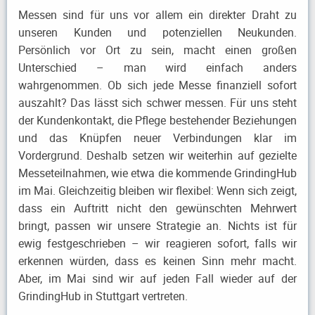
Messen sind für uns vor allem ein direkter Draht zu
unseren Kunden und potenziellen Neukunden.
Persönlich vor Ort zu sein, macht einen großen
Unterschied – man wird einfach anders
wahrgenommen. Ob sich jede Messe finanziell sofort
auszahlt? Das lässt sich schwer messen. Für uns steht
der Kundenkontakt, die Pflege bestehender Beziehungen
und das Knüpfen neuer Verbindungen klar im
Vordergrund. Deshalb setzen wir weiterhin auf gezielte
Messeteilnahmen, wie etwa die kommende GrindingHub
im Mai. Gleichzeitig bleiben wir flexibel: Wenn sich zeigt,
dass ein Auftritt nicht den gewünschten Mehrwert
bringt, passen wir unsere Strategie an. Nichts ist für
ewig festgeschrieben – wir reagieren sofort, falls wir
erkennen würden, dass es keinen Sinn mehr macht.
Aber, im Mai sind wir auf jeden Fall wieder auf der
GrindingHub in Stuttgart vertreten.