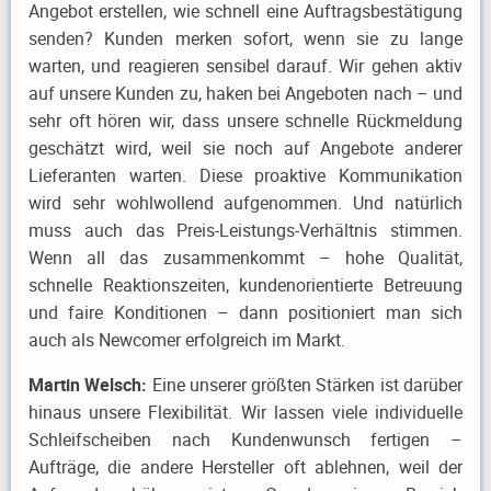
Angebot erstellen, wie schnell eine Auftragsbestätigung
senden? Kunden merken sofort, wenn sie zu lange
warten, und reagieren sensibel darauf. Wir gehen aktiv
auf unsere Kunden zu, haken bei Angeboten nach – und
sehr oft hören wir, dass unsere schnelle Rückmeldung
geschätzt wird, weil sie noch auf Angebote anderer
Lieferanten warten. Diese proaktive Kommunikation
wird sehr wohlwollend aufgenommen. Und natürlich
muss auch das Preis-Leistungs-Verhältnis stimmen.
Wenn all das zusammenkommt – hohe Qualität,
schnelle Reaktionszeiten, kundenorientierte Betreuung
und faire Konditionen – dann positioniert man sich
auch als Newcomer erfolgreich im Markt.
Martin Welsch:
Eine unserer größten Stärken ist darüber
hinaus unsere Flexibilität. Wir lassen viele individuelle
Schleifscheiben nach Kundenwunsch fertigen –
Aufträge, die andere Hersteller oft ablehnen, weil der