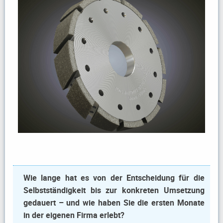
Wie lange hat es von der Entscheidung für die
Selbstständigkeit bis zur konkreten Umsetzung
gedauert – und wie haben Sie die ersten Monate
in der eigenen Firma erlebt?