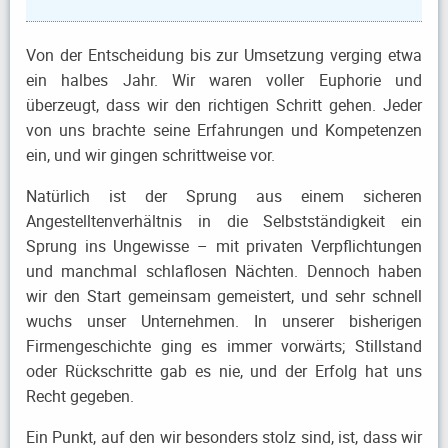
Von der Entscheidung bis zur Umsetzung verging etwa
ein halbes Jahr. Wir waren voller Euphorie und
überzeugt, dass wir den richtigen Schritt gehen. Jeder
von uns brachte seine Erfahrungen und Kompetenzen
ein, und wir gingen schrittweise vor.
Natürlich ist der Sprung aus einem sicheren
Angestelltenverhältnis in die Selbstständigkeit ein
Sprung ins Ungewisse – mit privaten Verpflichtungen
und manchmal schlaflosen Nächten. Dennoch haben
wir den Start gemeinsam gemeistert, und sehr schnell
wuchs unser Unternehmen. In unserer bisherigen
Firmengeschichte ging es immer vorwärts; Stillstand
oder Rückschritte gab es nie, und der Erfolg hat uns
Recht gegeben.
Ein Punkt, auf den wir besonders stolz sind, ist, dass wir