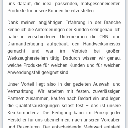
uns darauf, die ideal passenden, maßgeschneiderten
Produkte für unsere Kunden bereitzustellen.
Dank meiner langjährigen Erfahrung in der Branche
kenne ich die Anforderungen der Kunden sehr genau. Ich
habe in verschiedenen Unternehmen die CBN- und
Diamantfertigung aufgebaut, den Handwerksmeister
gemacht und war im Vertrieb bei großen
Werkzeugherstellern tätig. Dadurch wissen wir genau,
welche Produkte für welchen Kunden und für welchen
Anwendungsfall geeignet sind.
Unser Vorteil liegt also in der gezielten Auswahl und
Vermarktung: Wir arbeiten mit festen, zuverlässigen
Partnern zusammen, kaufen nach Bedarf ein und legen
die Qualitätsauslegungen selbst fest – das ist unsere
Kernkompetenz. Die Fertigung kann im Prinzip jeder
Hersteller für uns übernehmen, nach unseren Vorgaben
und Rezepturen. Der entscheidende Mehrwert entsteht