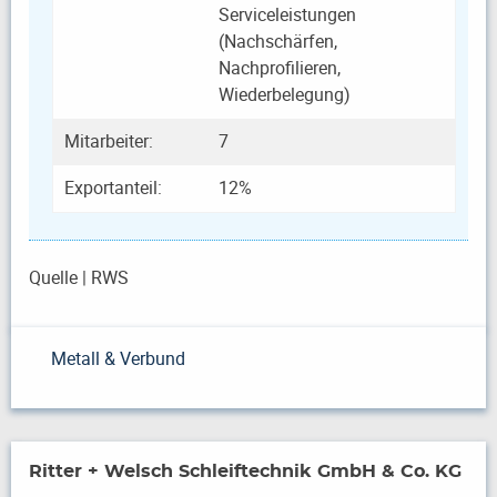
Serviceleistungen
(Nachschärfen,
Nachprofilieren,
Wiederbelegung)
Mitarbeiter:
7
Exportanteil:
12%
Quelle | RWS
Metall & Verbund
Ritter + Welsch Schleiftechnik GmbH & Co. KG