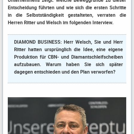
Entscheidung führten und wie sich die ersten Schritte
in die Selbstständigkeit gestalteten, verraten die
Herren Ritter und Welsch im folgenden Interview.
DIAMOND BUSINESS: Herr Welsch, Sie und Herr
Ritter hatten ursprünglich die Idee, eine eigene
Produktion für CBN- und Diamantschleifscheiben
aufzubauen. Warum haben Sie sich später
dagegen entschieden und den Plan verworfen?