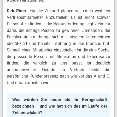
Dirk Ritter:
Für die Zukunft planen wir, einen weiteren
Vertriebsmitarbeiter einzustellen. Es ist nicht schwer,
Personal zu finden – die Herausforderung liegt vielmehr
darin, die richtige Person zu gewinnen: Jemanden, der
Fachkenntnis mitbringt, sich mit unserem Unternehmen
identifiziert und bereits Erfahrung in der Branche hat.
Schnell einen Mitarbeiter einzustellen ist die eine Sache,
die passende Person mit Motivation und Expertise zu
finden, die wirklich zu uns passt, ist deutlich
anspruchsvoller. Gerade im Vertrieb bleibt die
persönliche Kundenpräsenz nach wie vor das A und O.
Und daran arbeiten wir.
Was würden Sie heute als Ihr Kerngeschäft
bezeichnen – und wie hat sich das im Laufe der
Zeit entwickelt?