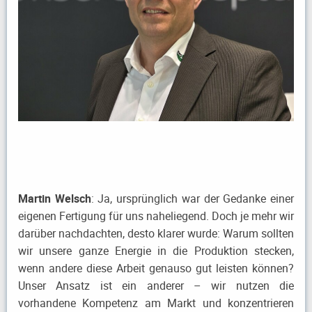
Martin Welsch
: Ja, ursprünglich war der Gedanke einer
eigenen Fertigung für uns naheliegend. Doch je mehr wir
darüber nachdachten, desto klarer wurde: Warum sollten
wir unsere ganze Energie in die Produktion stecken,
wenn andere diese Arbeit genauso gut leisten können?
Unser Ansatz ist ein anderer – wir nutzen die
vorhandene Kompetenz am Markt und konzentrieren