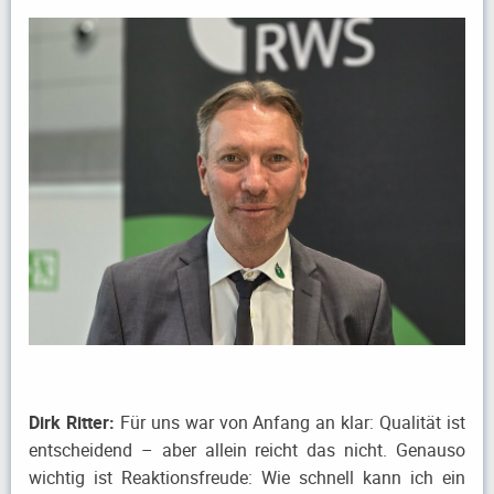
Dirk Ritter:
Für uns war von Anfang an klar: Qualität ist
entscheidend – aber allein reicht das nicht. Genauso
wichtig ist Reaktionsfreude: Wie schnell kann ich ein