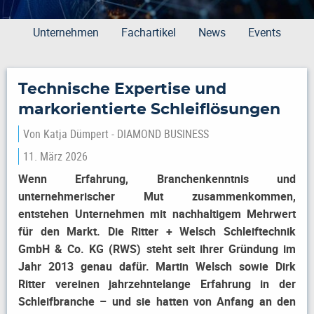
Unternehmen
Fachartikel
News
Events
Technische Expertise und
markorientierte Schleiflösungen
Von
Katja Dümpert - DIAMOND BUSINESS
11. März 2026
Wenn Erfahrung, Branchenkenntnis und
unternehmerischer Mut zusammenkommen,
entstehen Unternehmen mit nachhaltigem Mehrwert
für den Markt. Die Ritter + Welsch Schleiftechnik
GmbH & Co. KG (RWS) steht seit ihrer Gründung im
Jahr 2013 genau dafür. Martin Welsch sowie Dirk
Ritter vereinen jahrzehntelange Erfahrung in der
Schleifbranche – und sie hatten von Anfang an den