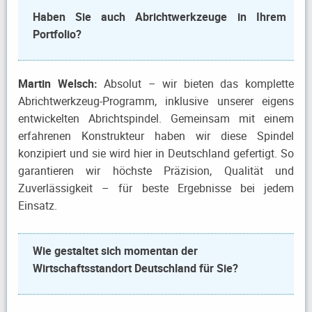
Haben Sie auch Abrichtwerkzeuge in Ihrem
Portfolio?
Martin Welsch:
Absolut – wir bieten das komplette
Abrichtwerkzeug-Programm, inklusive unserer eigens
entwickelten Abrichtspindel. Gemeinsam mit einem
erfahrenen Konstrukteur haben wir diese Spindel
konzipiert und sie wird hier in Deutschland gefertigt. So
garantieren wir höchste Präzision, Qualität und
Zuverlässigkeit – für beste Ergebnisse bei jedem
Einsatz.
Wie gestaltet sich momentan der
Wirtschaftsstandort Deutschland für Sie?