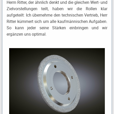
Herrn Ritter, der ähnlich denkt und die gleichen Wert- und
Zielvorstellungen teilt, haben wir die Rollen klar
aufgeteilt: Ich übernehme den technischen Vertrieb, Herr
Ritter kümmert sich um alle kaufmännischen Aufgaben.
So kann jeder seine Stärken einbringen und wir
ergänzen uns optimal.