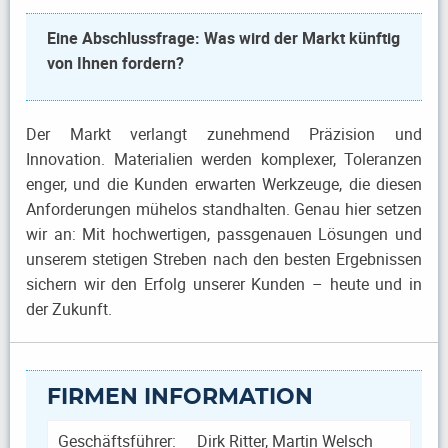
Eine Abschlussfrage: Was wird der Markt künftig
von Ihnen fordern?
Der Markt verlangt zunehmend Präzision und
Innovation. Materialien werden komplexer, Toleranzen
enger, und die Kunden erwarten Werkzeuge, die diesen
Anforderungen mühelos standhalten. Genau hier setzen
wir an: Mit hochwertigen, passgenauen Lösungen und
unserem stetigen Streben nach den besten Ergebnissen
sichern wir den Erfolg unserer Kunden – heute und in
der Zukunft.
FIRMEN INFORMATION
Geschäftsführer:
Dirk Ritter, Martin Welsch