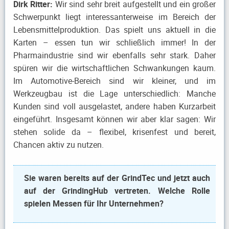
Dirk Ritter:
Wir sind sehr breit aufgestellt und ein großer
Schwerpunkt liegt interessanterweise im Bereich der
Lebensmittelproduktion. Das spielt uns aktuell in die
Karten – essen tun wir schließlich immer! In der
Pharmaindustrie sind wir ebenfalls sehr stark. Daher
spüren wir die wirtschaftlichen Schwankungen kaum.
Im Automotive-Bereich sind wir kleiner, und im
Werkzeugbau ist die Lage unterschiedlich: Manche
Kunden sind voll ausgelastet, andere haben Kurzarbeit
eingeführt. Insgesamt können wir aber klar sagen: Wir
stehen solide da – flexibel, krisenfest und bereit,
Chancen aktiv zu nutzen.
Sie waren bereits auf der GrindTec und jetzt auch
auf der GrindingHub vertreten. Welche Rolle
spielen Messen für Ihr Unternehmen?