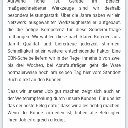
Aufwand höher ist. Gerade im Bereich
maßgeschneiderter Werkzeuge sind wir deshalb
besonders leistungsstark. Über die Jahre haben wir ein
Netzwerk ausgewählter Werkzeughersteller aufgebaut,
die die nötige Kompetenz für diese Sonderaufträge
mitbringen. Wir wählen diese nach klaren Kriterien aus,
damit Qualität und Liefertreue jederzeit stimmen.
Schnelligkeit ist ein weiterer entscheidender Faktor. Eine
CBN-Scheibe liefern wir in der Regel innerhalb von zwei
bis drei Wochen, bei Abrufaufträgen geht die Ware
normalerweise noch am selben Tag hier vom Standort
Buch direkt an den Kunden.
Dass wir unseren Job gut machen, zeigt sich auch an
der Weiterempfehlung durch unsere Kunden. Für uns ist
das der beste Beleg dafür, dass wir alles richtig machen:
Wenn der Kunde zufrieden ist, haben alle Beteiligten
ihren Job erfolgreich erledigt.