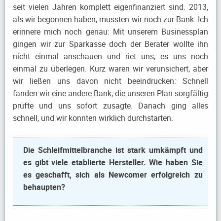
seit vielen Jahren komplett eigenfinanziert sind. 2013,
als wir begonnen haben, mussten wir noch zur Bank. Ich
erinnere mich noch genau: Mit unserem Businessplan
gingen wir zur Sparkasse doch der Berater wollte ihn
nicht einmal anschauen und riet uns, es uns noch
einmal zu überlegen. Kurz waren wir verunsichert, aber
wir ließen uns davon nicht beeindrucken: Schnell
fanden wir eine andere Bank, die unseren Plan sorgfältig
prüfte und uns sofort zusagte. Danach ging alles
schnell, und wir konnten wirklich durchstarten.
Die Schleifmittelbranche ist stark umkämpft und
es gibt viele etablierte Hersteller. Wie haben Sie
es geschafft, sich als Newcomer erfolgreich zu
behaupten?