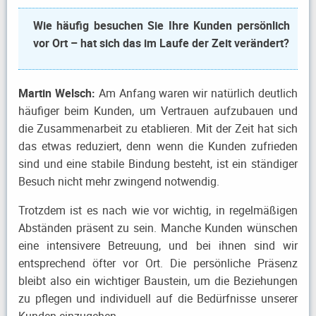
Wie häufig besuchen Sie Ihre Kunden persönlich
vor Ort – hat sich das im Laufe der Zeit verändert?
Martin Welsch:
Am Anfang waren wir natürlich deutlich
häufiger beim Kunden, um Vertrauen aufzubauen und
die Zusammenarbeit zu etablieren. Mit der Zeit hat sich
das etwas reduziert, denn wenn die Kunden zufrieden
sind und eine stabile Bindung besteht, ist ein ständiger
Besuch nicht mehr zwingend notwendig.
Trotzdem ist es nach wie vor wichtig, in regelmäßigen
Abständen präsent zu sein. Manche Kunden wünschen
eine intensivere Betreuung, und bei ihnen sind wir
entsprechend öfter vor Ort. Die persönliche Präsenz
bleibt also ein wichtiger Baustein, um die Beziehungen
zu pflegen und individuell auf die Bedürfnisse unserer
Kunden einzugehen.