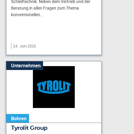
Schleiftechnik. Neben dem Vertrieb und der
Beratung in allen Fragen zum Thema
konventionellen…
24. Juni 2026
Unternehmen
Bohren
Tyrolit Group