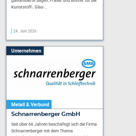
galvanisierte Sägen, Fräser und Bohrer für die
Kunststoff-, Glas-…
24. Juni 2026
Unternehmen
Metall & Verbund
Schnarrenberger GmbH
Seit über 66 Jahren beschäftigt sich die Firma
Schnarrenberger mit dem Thema