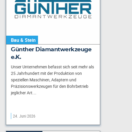
Bau & Stein
Günther Diamantwerkzeuge
e.K.
Unser Unternehmen befasst sich seit mehr als
25 Jahrhundert mit der Produktion von
speziellen Maschinen, Adaptern und
Präzisionswerkzeugen für den Bohrbetrieb
jeglicher Art.…
24. Juni 2026