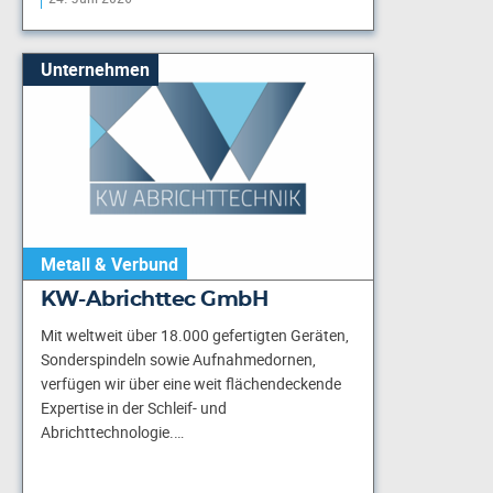
Unternehmen
Metall & Verbund
KW-Abrichttec GmbH
Mit weltweit über 18.000 gefertigten Geräten,
Sonderspindeln sowie Aufnahmedornen,
verfügen wir über eine weit flächendeckende
Expertise in der Schleif- und
Abrichttechnologie.…