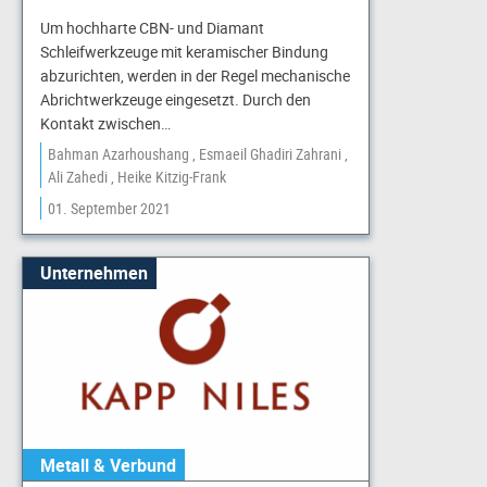
Um hochharte CBN- und Diamant
Schleifwerkzeuge mit keramischer Bindung
abzurichten, werden in der Regel mechanische
Abrichtwerkzeuge eingesetzt. Durch den
Kontakt zwischen…
Bahman Azarhoushang
Esmaeil Ghadiri Zahrani
Ali Zahedi
Heike Kitzig-Frank
01. September 2021
Unternehmen
Metall & Verbund