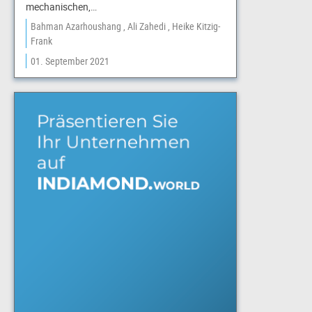
mechanischen,…
Bahman Azarhoushang
Ali Zahedi
Heike Kitzig-
Frank
01. September 2021