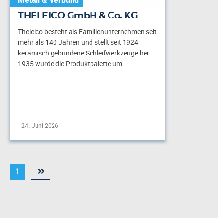
THELEICO GmbH & Co. KG
Theleico besteht als Familienunternehmen seit
mehr als 140 Jahren und stellt seit 1924
keramisch gebundene Schleif­werkzeuge her.
1935 wurde die Produktpalette um…
24. Juni 2026
1