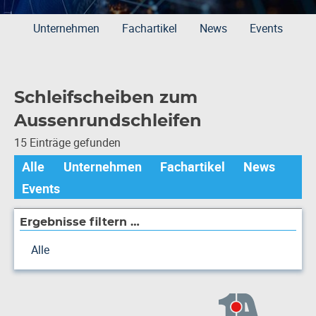
Unternehmen
Fachartikel
News
Events
Schleifscheiben zum
Aussenrundschleifen
15 Einträge gefunden
Alle
Unternehmen
Fachartikel
News
Events
Ergebnisse filtern …
Alle