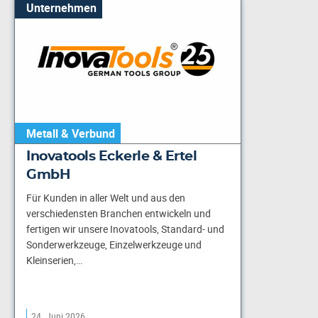
Unternehmen
Metall & Verbund
Inovatools Eckerle & Ertel
GmbH
Für Kunden in aller Welt und aus den
verschiedensten Branchen entwickeln und
fertigen wir unsere Inovatools, Standard- und
Sonderwerkzeuge, Einzelwerkzeuge und
Kleinserien,…
24. Juni 2026