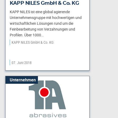
KAPP NILES GmbH & Co. KG
KAPP NILES ist eine global agierende
Unternehmensgruppe mit hochwertigen und
wirtschaftlichen Lösungen rund um die
Feinbearbeitung von Verzahnungen und
Profilen. Über 1000…
KAPP NILES GmbH & Co. KG
07. Juni 2018
Unternehmen