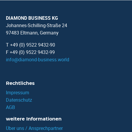
DIAMOND BUSINESS KG
Johannes-Schilling-Straße 24
97483 Eltmann, Germany
T +49 (0) 9522 9432-90
F +49 (0) 9522 9432-99
info
@
diamond-business.world
Rechtliches
Impressum
Datenschutz
AGB
weitere Informationen
Über uns / Ansprechpartner