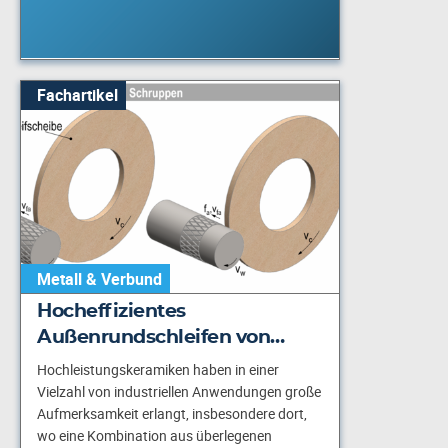
Fachartikel
Metall & Verbund
Hocheffizientes
Außenrundschleifen von…
Hochleistungskeramiken haben in einer
Vielzahl von industriellen Anwendungen große
Aufmerksamkeit erlangt, insbesondere dort,
wo eine Kombination aus überlegenen