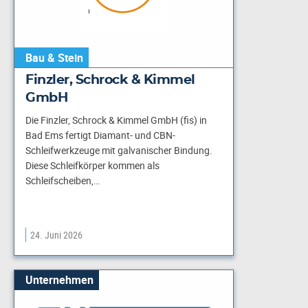
Bau & Stein
Finzler, Schrock & Kimmel
GmbH
Die Finzler, Schrock & Kimmel GmbH (fis) in
Bad Ems fertigt Diamant- und CBN-
Schleifwerkzeuge mit galvanischer Bindung.
Diese Schleifkörper kommen als
Schleifscheiben,…
24. Juni 2026
Unternehmen