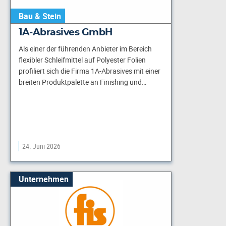
Bau & Stein
1A-Abrasives GmbH
Als einer der führenden Anbieter im Bereich
flexibler Schleifmittel auf Polyester Folien
profiliert sich die Firma 1A-Abrasives mit einer
breiten Produktpalette an Finishing und…
24. Juni 2026
Unternehmen