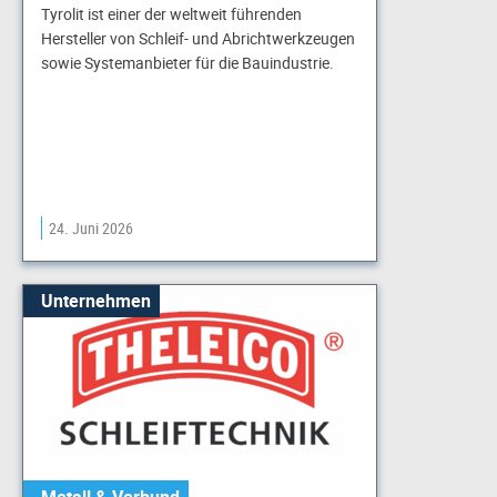
Tyrolit ist einer der weltweit führenden
Hersteller von Schleif- und Abrichtwerkzeugen
sowie Systemanbieter für die Bauindustrie.
24. Juni 2026
Unternehmen
Metall & Verbund