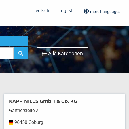
Deutsch
English
more Languages
Alle Kategorien
KAPP NILES GmbH & Co. KG
Gärtnersleite 2
96450 Coburg