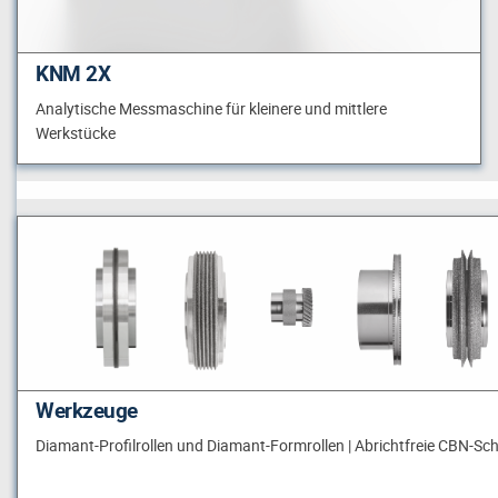
KNM 2X
Analytische Messmaschine für kleinere und mittlere
Werkstücke
Werkzeuge
Diamant-Profilrollen und Diamant-Formrollen | Abrichtfreie CBN-Sc