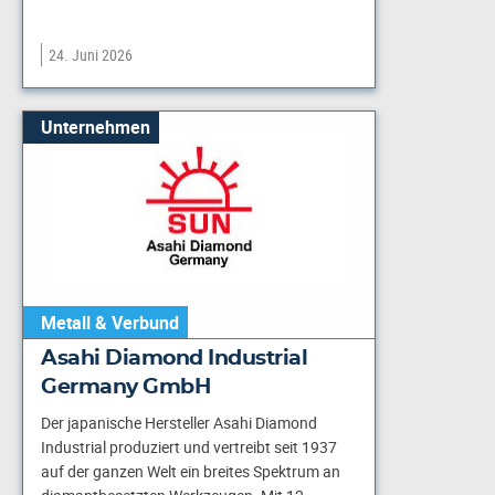
24. Juni 2026
Unternehmen
Metall & Verbund
Asahi Diamond Industrial
Germany GmbH
Der japanische Hersteller Asahi Diamond
Industrial produziert und vertreibt seit 1937
auf der ganzen Welt ein breites Spektrum an