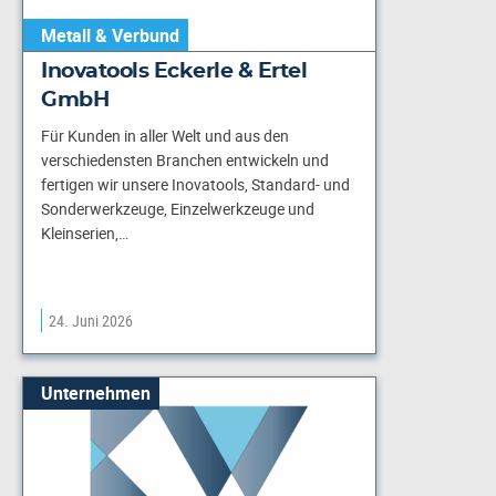
Metall & Verbund
Inovatools Eckerle & Ertel
GmbH
Für Kunden in aller Welt und aus den
verschiedensten Branchen entwickeln und
fertigen wir unsere Inovatools, Standard- und
Sonderwerkzeuge, Einzelwerkzeuge und
Kleinserien,…
24. Juni 2026
Unternehmen