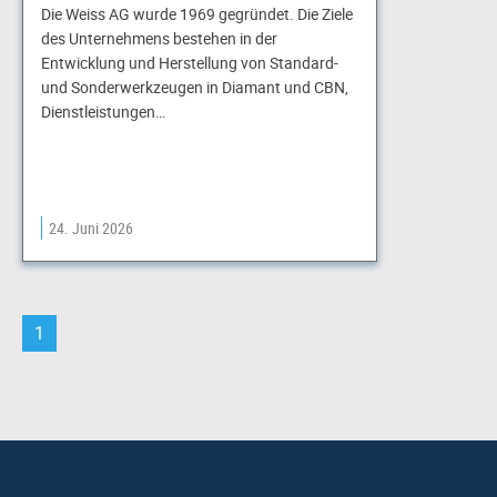
Die Weiss AG wurde 1969 gegründet. Die Ziele
des Unternehmens bestehen in der
Entwicklung und Herstellung von Standard-
und Sonderwerkzeugen in Diamant und CBN,
Dienstleistungen…
24. Juni 2026
1