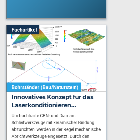
Fachartikel
Bohrständer (Bau/Naturstein)
Innovatives Konzept für das
Laserkonditionieren…
Um hochharte CBN- und Diamant
Schleifwerkzeuge mit keramischer Bindung
abzurichten, werden in der Regel mechanische
Abrichtwerkzeuge eingesetzt. Durch den