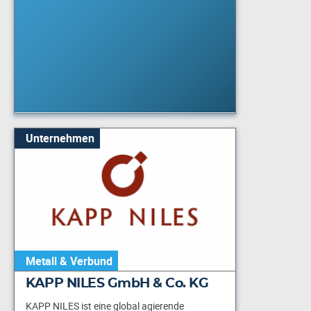
Unternehmen
Metall & Verbund
KAPP NILES GmbH & Co. KG
KAPP NILES ist eine global agierende