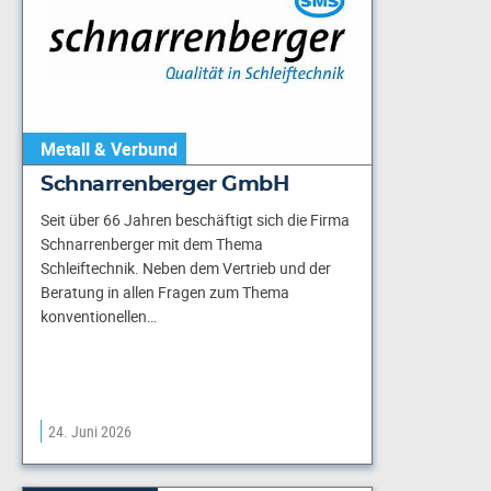
Metall & Verbund
Schnarrenberger GmbH
Seit über 66 Jahren beschäftigt sich die Firma
Schnarrenberger mit dem Thema
Schleiftechnik. Neben dem Vertrieb und der
Beratung in allen Fragen zum Thema
konventionellen…
24. Juni 2026