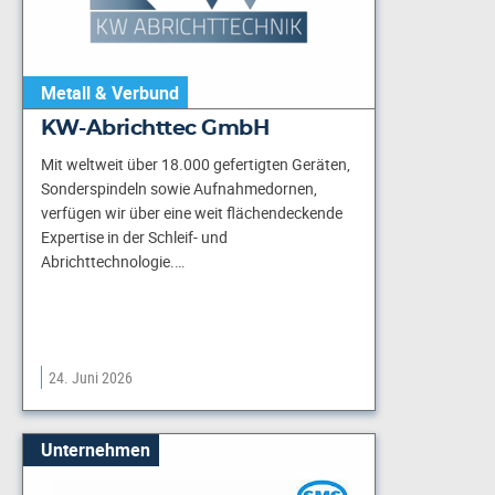
Metall & Verbund
KW-Abrichttec GmbH
Mit weltweit über 18.000 gefertigten Geräten,
Sonderspindeln sowie Aufnahmedornen,
verfügen wir über eine weit flächendeckende
Expertise in der Schleif- und
Abrichttechnologie.…
24. Juni 2026
Unternehmen