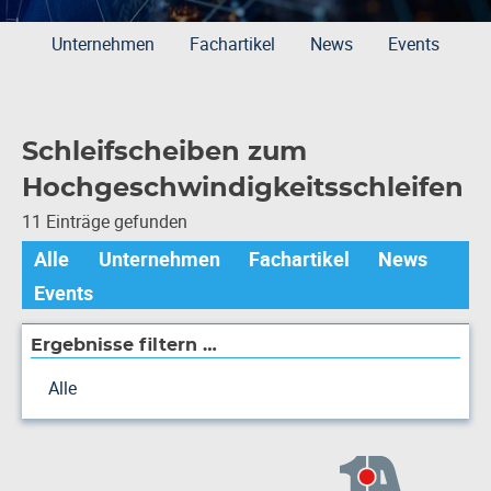
Unternehmen
Fachartikel
News
Events
Schleifscheiben zum
Hochgeschwindigkeitsschleifen
11 Einträge gefunden
Alle
Unternehmen
Fachartikel
News
Events
Ergebnisse filtern …
Alle