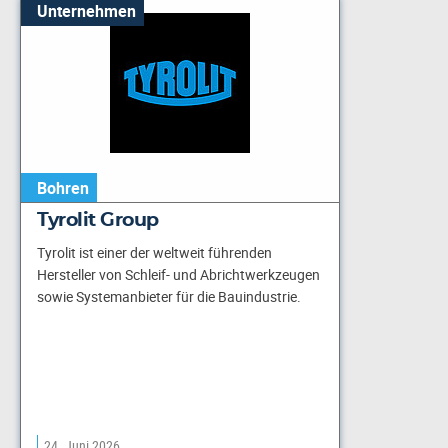
Unternehmen
Bohren
Tyrolit Group
Tyrolit ist einer der weltweit führenden
Hersteller von Schleif- und Abrichtwerkzeugen
sowie Systemanbieter für die Bauindustrie.
24. Juni 2026