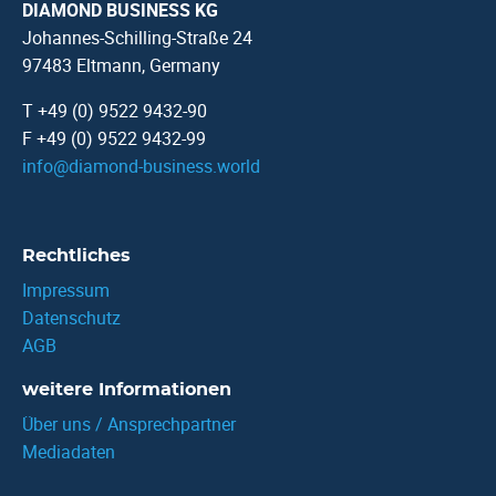
DIAMOND BUSINESS KG
Johannes-Schilling-Straße 24
97483 Eltmann, Germany
T +49 (0) 9522 9432-90
F +49 (0) 9522 9432-99
info
@
diamond-business.world
Rechtliches
Impressum
Datenschutz
AGB
weitere Informationen
Über uns / Ansprechpartner
Mediadaten