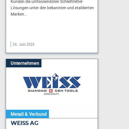
Kunden die umfassendsten Schleifmittel-
Lösungen unter den bekannten und etablierten
Marken…
24. Juni 2026
Unternehmen
Metall & Verbund
WEISS AG