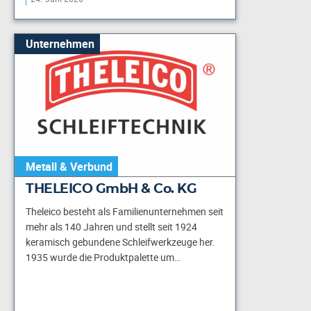
Unternehmen
Metall & Verbund
THELEICO GmbH & Co. KG
Theleico besteht als Familienunternehmen seit
mehr als 140 Jahren und stellt seit 1924
keramisch gebundene Schleif­werkzeuge her.
1935 wurde die Produktpalette um…