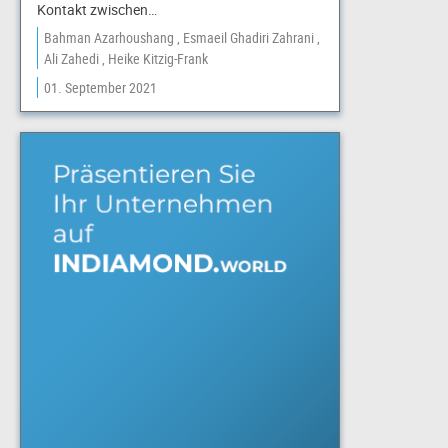
Kontakt zwischen…
Bahman Azarhoushang
Esmaeil Ghadiri Zahrani
Ali Zahedi
Heike Kitzig-Frank
01. September 2021