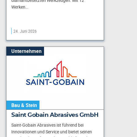
diamantbesetzten Werkzeugen. Mit 12
Werken…
24. Juni 2026
Unternehmen
Bau & Stein
Saint Gobain Abrasives GmbH
Saint-Gobain Abrasives ist führend bei
Innovationen und Service und bietet seinen