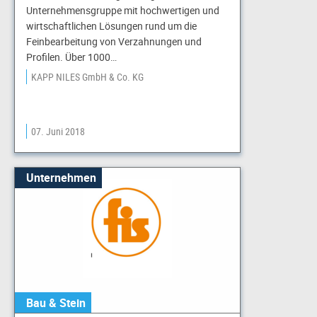
Unternehmensgruppe mit hochwertigen und
wirtschaftlichen Lösungen rund um die
Feinbearbeitung von Verzahnungen und
Profilen. Über 1000…
KAPP NILES GmbH & Co. KG
07. Juni 2018
Unternehmen
Bau & Stein