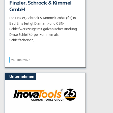
Finzler, Schrock & Kimmel
GmbH
Die Finzler, Schrock & Kimmel GmbH (fis) in
Bad Ems fertigt Diamant- und CBN-
Schleifwerkzeuge mit galvanischer Bindung.
Diese Schleifkörper kommen als
Schleifscheiben,…
24. Juni 2026
Unternehmen