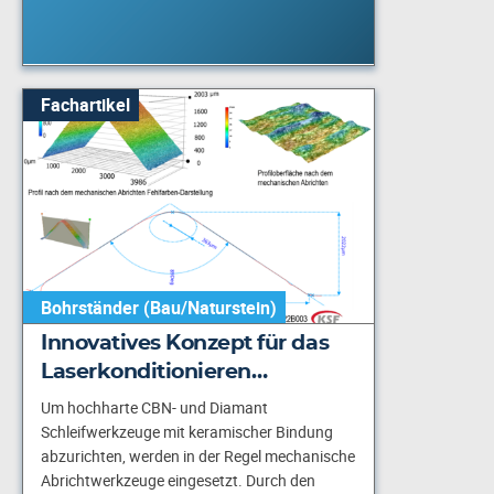
Fachartikel
Bohrständer (Bau/Naturstein)
Innovatives Konzept für das
Laserkonditionieren…
Um hochharte CBN- und Diamant
Schleifwerkzeuge mit keramischer Bindung
abzurichten, werden in der Regel mechanische
Abrichtwerkzeuge eingesetzt. Durch den