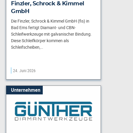
Finzler, Schrock & Kimmel
GmbH
Die Finzler, Schrock & Kimmel GmbH (fis) in
Bad Ems fertigt Diamant- und CBN-
Schleifwerkzeuge mit galvanischer Bindung.
Diese Schleifkörper kommen als
Schleifscheiben,…
24. Juni 2026
Unternehmen