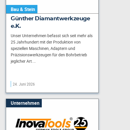
Bau & Stein
Günther Diamantwerkzeuge
e.K.
Unser Unternehmen befasst sich seit mehr als
25 Jahrhundert mit der Produktion von
speziellen Maschinen, Adaptern und
Präzisionswerkzeugen für den Bohrbetrieb
jeglicher Art.…
24. Juni 2026
Unternehmen