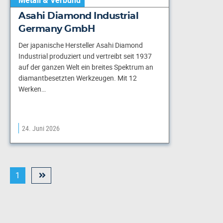
Asahi Diamond Industrial
Germany GmbH
Der japanische Hersteller Asahi Diamond
Industrial produziert und vertreibt seit 1937
auf der ganzen Welt ein breites Spektrum an
diamantbesetzten Werkzeugen. Mit 12
Werken…
24. Juni 2026
1