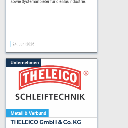
sowie Systemanbieter für die Bauindustrie.
24. Juni 2026
Unternehmen
Metall & Verbund
THELEICO GmbH & Co. KG