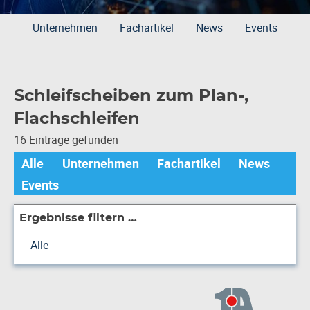
Unternehmen
Fachartikel
News
Events
Schleifscheiben zum Plan-,
Flachschleifen
16 Einträge gefunden
Alle
Unternehmen
Fachartikel
News
Events
Ergebnisse filtern …
Alle