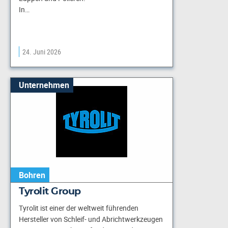
In…
24. Juni 2026
Unternehmen
Bohren
Tyrolit Group
Tyrolit ist einer der weltweit führenden
Hersteller von Schleif- und Abrichtwerkzeugen