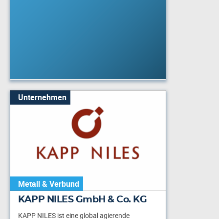
Unternehmen
Metall & Verbund
KAPP NILES GmbH & Co. KG
KAPP NILES ist eine global agierende