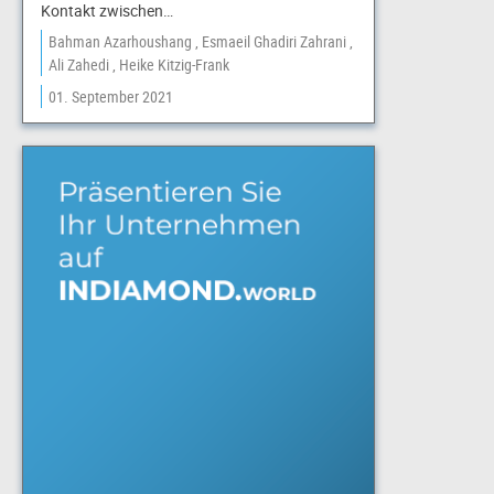
Kontakt zwischen…
Bahman Azarhoushang
Esmaeil Ghadiri Zahrani
Ali Zahedi
Heike Kitzig-Frank
01. September 2021