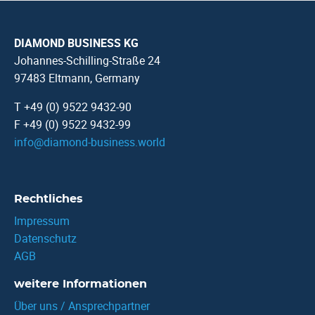
DIAMOND BUSINESS KG
Johannes-Schilling-Straße 24
97483 Eltmann, Germany
T +49 (0) 9522 9432-90
F +49 (0) 9522 9432-99
info
@
diamond-business.world
Rechtliches
Impressum
Datenschutz
AGB
weitere Informationen
Über uns / Ansprechpartner