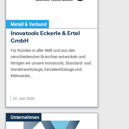
Metall & Verbund
Inovatools Eckerle & Ertel
GmbH
Für Kunden in aller Welt und aus den
verschiedensten Branchen entwickeln und
fertigen wir unsere Inovatools, Standard- und
Sonderwerkzeuge, Einzelwerkzeuge und
Kleinserien,…
24. Juni 2026
Unternehmen