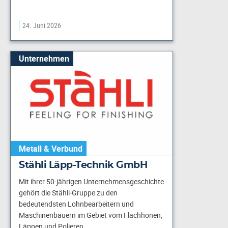
24. Juni 2026
Unternehmen
Metall & Verbund
Stähli Läpp-Technik GmbH
Mit ihrer 50-jährigen Unternehmensgeschichte
gehört die Stähli-Gruppe zu den
bedeutendsten Lohnbearbeitern und
Maschinenbauern im Gebiet vom Flachhonen,
Läppen und Polieren.