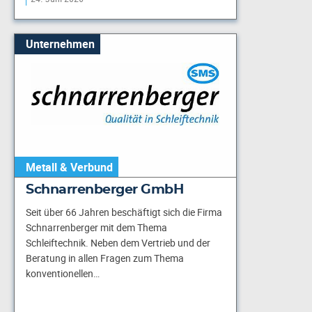
Unternehmen
Metall & Verbund
Schnarrenberger GmbH
Seit über 66 Jahren beschäftigt sich die Firma
Schnarrenberger mit dem Thema
Schleiftechnik. Neben dem Vertrieb und der
Beratung in allen Fragen zum Thema
konventionellen…