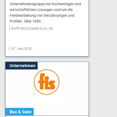
Unternehmensgruppe mit hochwertigen und
wirtschaftlichen Lösungen rund um die
Feinbearbeitung von Verzahnungen und
Profilen. Über 1000…
KAPP NILES GmbH & Co. KG
07. Juni 2018
Unternehmen
Bau & Stein