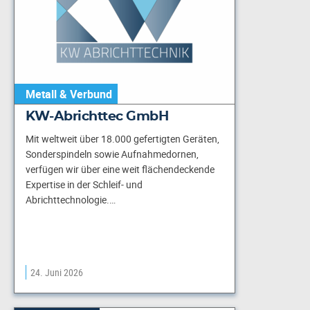
Metall & Verbund
KW-Abrichttec GmbH
Mit weltweit über 18.000 gefertigten Geräten,
Sonderspindeln sowie Aufnahmedornen,
verfügen wir über eine weit flächendeckende
Expertise in der Schleif- und
Abrichttechnologie.…
24. Juni 2026