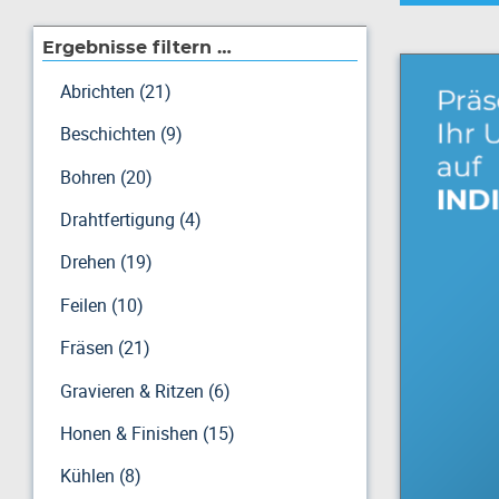
Ergebnisse filtern …
Abrichten (21)
Beschichten (9)
Bohren (20)
Drahtfertigung (4)
Drehen (19)
Feilen (10)
Fräsen (21)
Gravieren & Ritzen (6)
Honen & Finishen (15)
Kühlen (8)