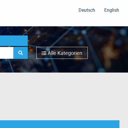
Deutsch
English
Alle Kategorien