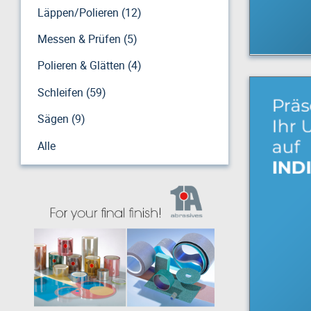
Läppen/Polieren (12)
Messen & Prüfen (5)
Polieren & Glätten (4)
Schleifen (59)
Sägen (9)
Alle